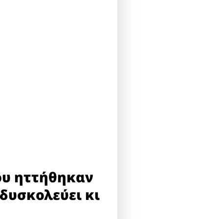
που ηττήθηκαν
δυσκολεύει κι