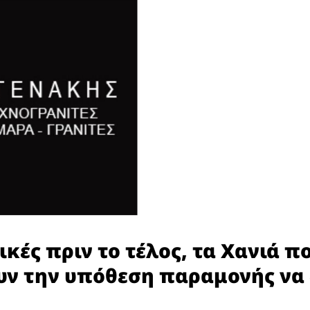
ικές πριν το τέλος, τα Χανιά 
ν την υπόθεση παραμονής να 