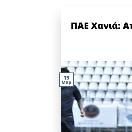
ΠΑΕ Χανιά: Α
15
Μαρ