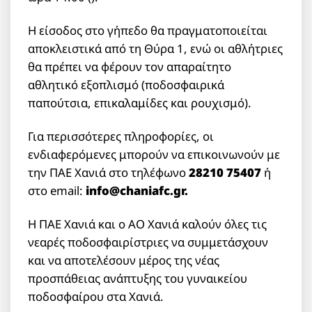
Η είσοδος στο γήπεδο θα πραγματοποιείται
αποκλειστικά από τη Θύρα 1, ενώ οι αθλήτριες
θα πρέπει να φέρουν τον απαραίτητο
αθλητικό εξοπλισμό (ποδοσφαιρικά
παπούτσια, επικαλαμίδες και ρουχισμό).
Για περισσότερες πληροφορίες, οι
ενδιαφερόμενες μπορούν να επικοινωνούν με
την ΠΑΕ Χανιά στο τηλέφωνο
28210 75407
ή
στο email:
info@chaniafc.gr.
Η ΠΑΕ Χανιά και ο ΑΟ Χανιά καλούν όλες τις
νεαρές ποδοσφαιρίστριες να συμμετάσχουν
και να αποτελέσουν μέρος της νέας
προσπάθειας ανάπτυξης του γυναικείου
ποδοσφαίρου στα Χανιά.