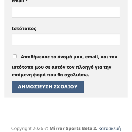
Email
*
Ιστότοπος
Αποθήκευσε το όνομά μου, email, και τον
ιστότοπο μου σε αυτόν τον πλοηγό για την
επόμενη φορά που θα σχολιάσω.
Copyright 2026 ©
Mirror Sports Beta 2.
Κατασκευή