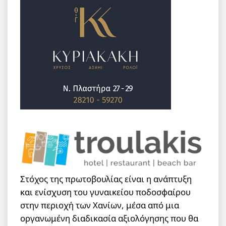
Στόχος της πρωτοβουλίας είναι η ανάπτυξη
και ενίσχυση του γυναικείου ποδοσφαίρου
στην περιοχή των Χανίων, μέσα από μια
οργανωμένη διαδικασία αξιολόγησης που θα