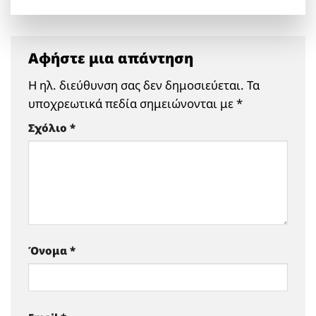
Αφήστε μια απάντηση
Η ηλ. διεύθυνση σας δεν δημοσιεύεται.
Τα
υποχρεωτικά πεδία σημειώνονται με
*
Σχόλιο
*
Όνομα
*