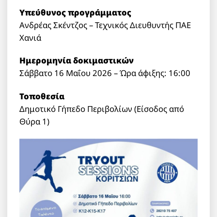
Υπεύθυνος προγράμματος
Ανδρέας Σκέντζος – Τεχνικός Διευθυντής ΠΑΕ
Χανιά
Ημερομηνία δοκιμαστικών
Σάββατο 16 Μαΐου 2026 – Ώρα άφιξης: 16:00
Τοποθεσία
Δημοτικό Γήπεδο Περιβολίων (Είσοδος από
Θύρα 1)