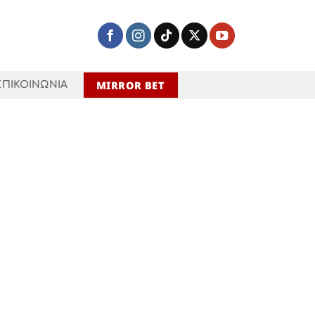
MIRROR BET
ΕΠΙΚΟΙΝΩΝΙΑ