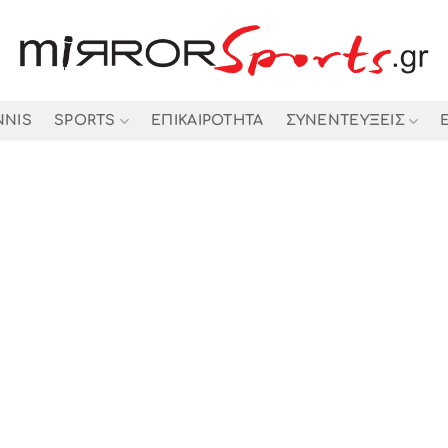
NNIS
SPORTS
ΕΠΙΚΑΙΡΟΤΗΤΑ
ΣΥΝΕΝΤΕΥΞΕΙΣ