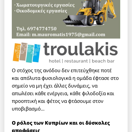
Ο στόχος της ανόδου δεν επιτεύχθηκε ποτέ
και απόλυτα φυσιολογικά η ομάδα έφτασε στο
σημείο να μη έχει άλλες δυνάμεις, να
απωλέσει κάθε ενέργεια, κάθε φιλοδοξία και
προοπτική και φέτος να φτάσουμε στον
υποβιβασμό…
Ο ρόλος των Κυπρίων και οι δύσκολες
αποφάσεις