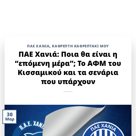
ΠΑΕ ΧΑΝΙΑ
,
ΚΑΘΡΈΠΤΗ ΚΑΘΡΕΠΤΆΚΙ ΜΟΥ
ΠΑΕ Χανιά: Ποια θα είναι η
“επόμενη μέρα”; Το ΑΦΜ του
Κισσαμικού και τα σενάρια
που υπάρχουν
30
Μαρ