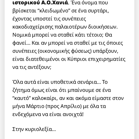
ιστορικού Α.Ο.Χανιά
. Ένα όνομα που
βρίσκεται “κλειδωμένο” σε ένα συρτάρι,
έχοντας υποστεί τις συνέπειες
κακοδιαχείρισης παλαιοτέρων διοικήσεων.
Νομικά μπορεί να σταθεί κάτι τέτοιο; Θα
φανεί… Και αν μπορεί να σταθεί με τις όποιες
συνέπειες (οικονομικής φύσεως) υπάρξουν,
είναι διατεθειμένοι οι Κύπριοι επιχειρηματίες
να τις αντέξουν;
Όλα αυτά είναι υποθετικά σενάρια… Το
ζήτημα όμως είναι ότι μπαίνουμε σε ένα
“καυτό” καλοκαίρι, αν και ακόμα είμαστε στον
μήνα Μάρτιο (προς Απρίλιο) με όλα τα
ενδεχόμενα να είναι ανοιχτά!
Στην κυριολεξία…