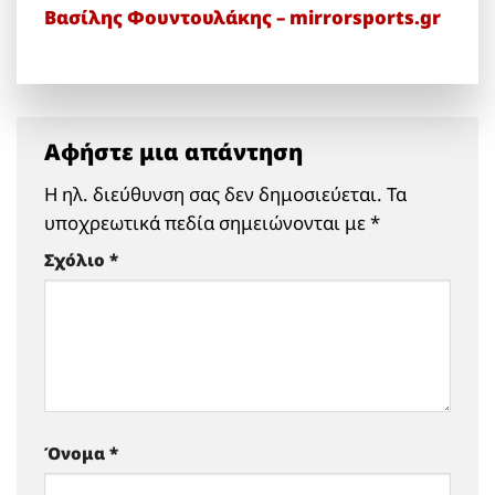
Βασίλης Φουντουλάκης – mirrorsports.gr
Αφήστε μια απάντηση
Η ηλ. διεύθυνση σας δεν δημοσιεύεται.
Τα
υποχρεωτικά πεδία σημειώνονται με
*
Σχόλιο
*
Όνομα
*