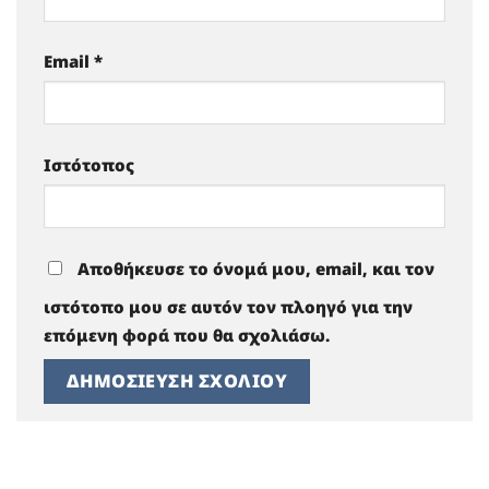
Email
*
Ιστότοπος
Αποθήκευσε το όνομά μου, email, και τον
ιστότοπο μου σε αυτόν τον πλοηγό για την
επόμενη φορά που θα σχολιάσω.