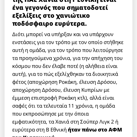
ένα γεγονός που σηματοδοτεί
εξελίξεις στο χανιώτικο
ποδόσφαιρο ευρύτερα.
Διότι μπορεί να υπήρξαν και να υπάρχουν
ενστάσεις για τον τρόπο με τον οποίο στήθηκε
αυτή η ομάδα, για τον τρόπο που λειτούργησε
τα προηγούμενα χρόνια, για την απήχηση του
κόσμου που δεν έλαβε ποτέ (η αλήθεια είναι
αυτή), για το πώς εξελίχθηκαν τα διοικητικά
φέτος (αποχώρηση Ροκάκη, έλευση Δρόσου,
αποχώρηση Δρόσου, έλευση Κυπρίων με
έμμεση επιστροφή Ροκάκη κτλ), αλλά είναι
σαφές ότι τα τελευταία 11 χρόνια, η ομάδα
που εκπροσώπησε με την όποια
εμφατικότητα, τα Χανιά στη Σούπερ Λιγκ 2 ή
ευρύτερα στη Β Εθνική
ήταν πάνω στο ΑΦΜ