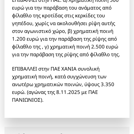
ευρώ για την παράβαση του ανάματος από
φίλαθλο της κροτίδας στις κερκίδες του
γηπέδου, χωρίς να ακολουθήσει ρίψη αυτής
στον αγωνιστικό χώρο, β) χρηματική ποινή
1.200 ευρώ για την παράβαση της ρίψης από
φίλαθλο της , γ) χρηματική ποινή 2.500 ευρώ
για την παράβαση της ρίψης από φίλαθλο της.
ΕΠΙΒΑΛΛΕΙ στην ΠΑΕ ΧΑΝΙΑ συνολική
χρηματική ποινή, κατά συγχώνευση των
ανωτέρω χρηματικών ποινών, ύψους 3.350
ευρώ. (αγώνας της 8.11.2025 με ΠΑΕ
ΠΑΝΙΩΝΙΟΣ).