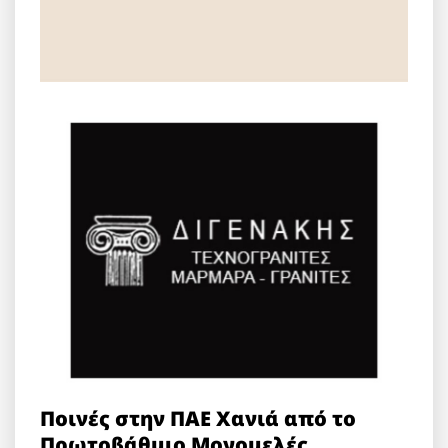
Ποινές στην ΠΑΕ Χανιά από το
Πρωτοβάθμιο Μονομελές