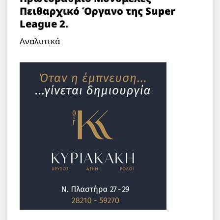
Πειθαρχικό Όργανο της Super
League 2.
Αναλυτικά