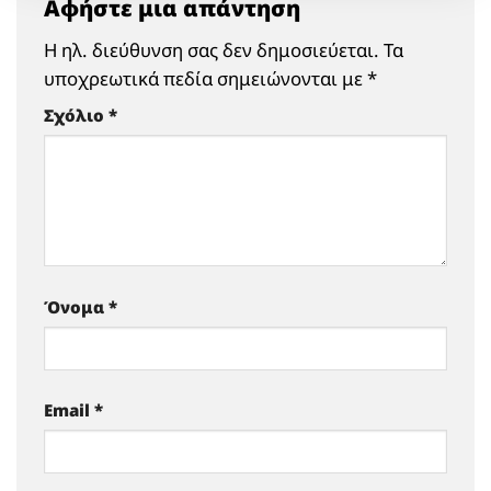
Αφήστε μια απάντηση
Η ηλ. διεύθυνση σας δεν δημοσιεύεται.
Τα
υποχρεωτικά πεδία σημειώνονται με
*
Σχόλιο
*
Όνομα
*
Email
*