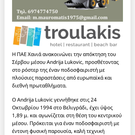
Η ΠΑΕ Χανιά ανακοινώνει την απόκτηση του
Σέρβου μέσου Andrija Lukovic, προσθέτοντας
στο ρόστερ της έναν ποδοσφαιριστή με
πλούσιες παραστάσεις από ευρωπαϊκά και
διεθνή πρωταθλήματα.
Ο Andrija Lukovic γεννήθηκε στις 24
Οκτωβρίου 1994 στο Βελιγράδι, έχει ύψος
1,89 μ. και αγωνίζεται στη θέση του κεντρικού
μέσου. Πρόκειται για έναν ποδοσφαιριστή με
έντονη φυσική παρουσία, καλή τεχνική