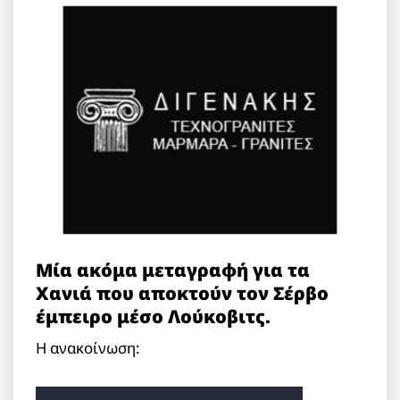
Μία ακόμα μεταγραφή για τα
Χανιά που αποκτούν τον Σέρβο
έμπειρο μέσο Λούκοβιτς.
Η ανακοίνωση: