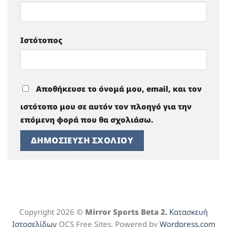
Ιστότοπος
Αποθήκευσε το όνομά μου, email, και τον
ιστότοπο μου σε αυτόν τον πλοηγό για την
επόμενη φορά που θα σχολιάσω.
Copyright 2026 ©
Mirror Sports Beta 2.
Κατασκευή
Ιστοσελίδων
OCS Free Sites. Powered by
Wordpress.com