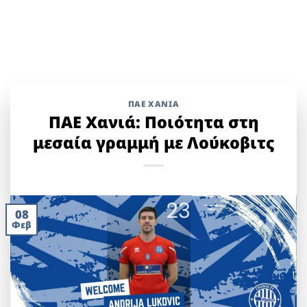
ΠΑΕ ΧΑΝΙΑ
ΠΑΕ Χανιά: Ποιότητα στη
μεσαία γραμμή με Λούκοβιτς
08
Φεβ