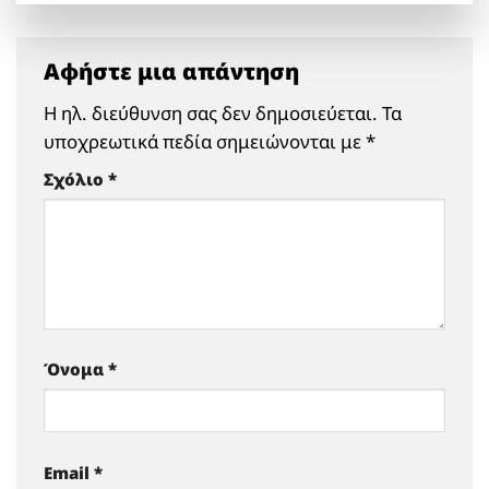
Αφήστε μια απάντηση
Η ηλ. διεύθυνση σας δεν δημοσιεύεται.
Τα
υποχρεωτικά πεδία σημειώνονται με
*
Σχόλιο
*
Όνομα
*
Email
*