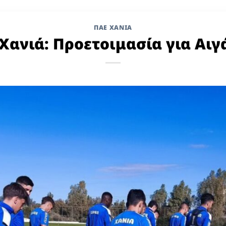
ΠΑΕ ΧΑΝΙΑ
Χανιά: Προετοιμασία για Αι