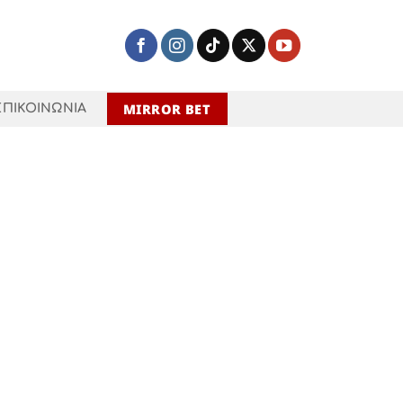
MIRROR BET
ΕΠΙΚΟΙΝΩΝΙΑ