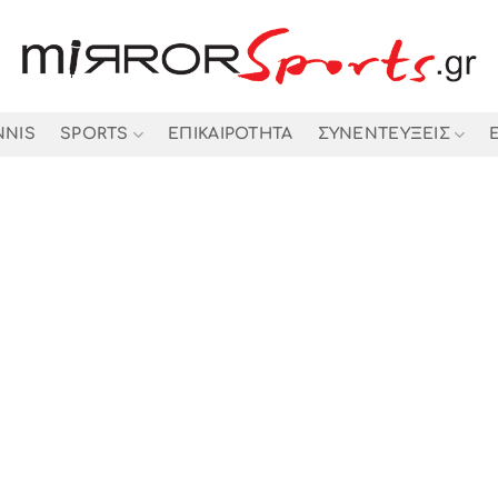
NNIS
SPORTS
ΕΠΙΚΑΙΡΟΤΗΤΑ
ΣΥΝΕΝΤΕΥΞΕΙΣ