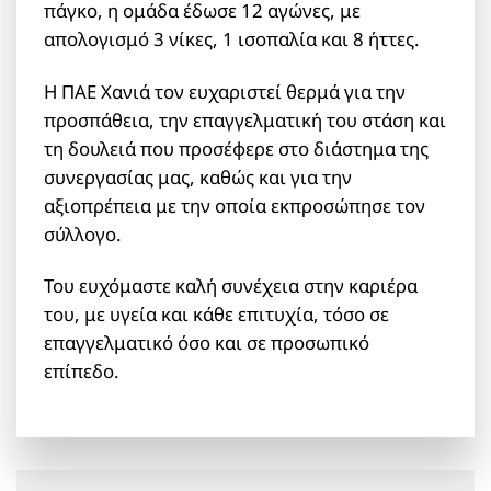
πάγκο, η ομάδα έδωσε 12 αγώνες, με
απολογισμό 3 νίκες, 1 ισοπαλία και 8 ήττες.
Η ΠΑΕ Χανιά τον ευχαριστεί θερμά για την
προσπάθεια, την επαγγελματική του στάση και
τη δουλειά που προσέφερε στο διάστημα της
συνεργασίας μας, καθώς και για την
αξιοπρέπεια με την οποία εκπροσώπησε τον
σύλλογο.
Του ευχόμαστε καλή συνέχεια στην καριέρα
του, με υγεία και κάθε επιτυχία, τόσο σε
επαγγελματικό όσο και σε προσωπικό
επίπεδο.