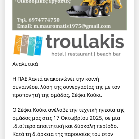
Αναλυτικά
Η ΠΑΕ Χανιά ανακοινώνει την κοινή
συναινέσει λύση της συνεργασίας της με τον
προπονητή της ομάδας, Σέφκι Κούκι.
Ο Σέφκι Κούκι ανέλαβε την τεχνική ηγεσία της
ομάδας μας στις 17 Οκτωβρίου 2025, σε μία
ιδιαίτερα απαιτητική και δύσκολη περίοδο.
Κατά τη διάρκεια της παρουσίας του στον