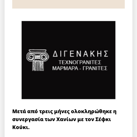
Μετά από τρεις μήνες ολοκληρώθηκε η
συνεργασία των Χανίων με τον Σέφκι
Κούκι.