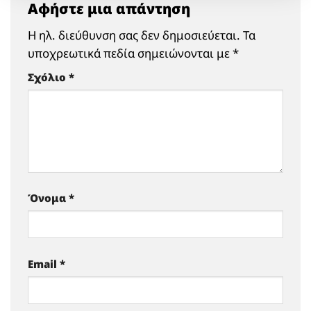
Αφήστε μια απάντηση
Η ηλ. διεύθυνση σας δεν δημοσιεύεται.
Τα
υποχρεωτικά πεδία σημειώνονται με
*
Σχόλιο
*
Όνομα
*
Email
*