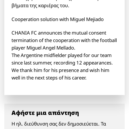
βήματα της καριέρας του.
Cooperation solution with Miguel Mejiado
CHANIA FC announces the mutual consent
termination of the cooperation with the football
player Miguel Angel Mellado.
The Argentine midfielder played for our team
since last summer, recording 12 appearances.
We thank him for his presence and wish him
well in the next steps of his career.
Αφήστε μια απάντηση
Η ηλ. διεύθυνση σας δεν δημοσιεύεται.
Τα