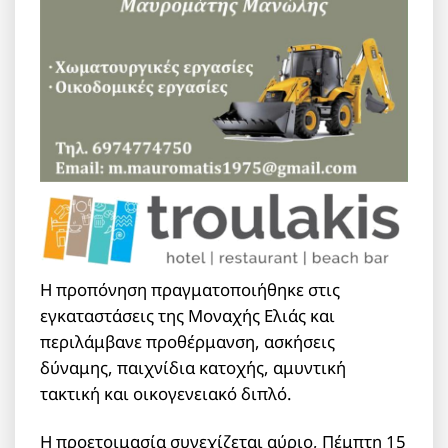
Η προπόνηση πραγματοποιήθηκε στις
εγκαταστάσεις της Μοναχής Ελιάς και
περιλάμβανε προθέρμανση, ασκήσεις
δύναμης, παιχνίδια κατοχής, αμυντική
τακτική και οικογενειακό διπλό.
Η προετοιμασία συνεχίζεται αύριο, Πέμπτη 15