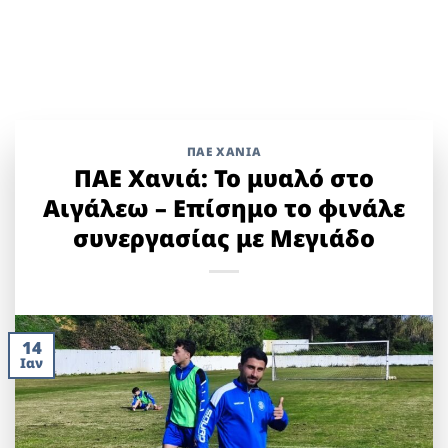
ΠΑΕ ΧΑΝΙΑ
ΠΑΕ Χανιά: Το μυαλό στο
Αιγάλεω – Επίσημο το φινάλε
συνεργασίας με Μεγιάδο
14
Ιαν