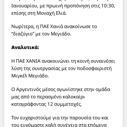
Ιανουαρίου, με πρωινή προπόνηση στις 10:30,
επίσης στη Μοναχή Ελιά.
Νωρίτερα, η ΠΑΕ Χανιά ανακοίνωσε το
“διαζύγιο” με τον Μεγιάδο.
Αναλυτικά:
Η ΠΑΕ ΧΑΝΙΑ ανακοινώνει τη κοινή συναινέσει
λύση της συνεργασίας με τον ποδοσφαιριστή
Μιγκέλ Μεγιάδο.
O Αργεντινός μέσος αγωνίστηκε στην ομάδα
μας από το περασμένο καλοκαίρι
καταγράφοντας 12 συμμετοχές.
Τον ευχαριστούμε για την παρουσία του και
του ευχόμαστε καλή συνέχεια στα επόμενα