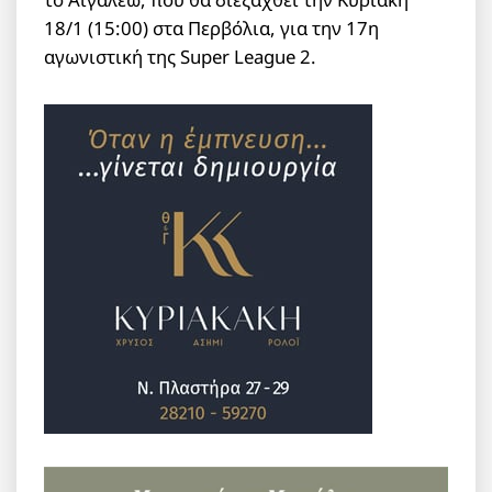
18/1 (15:00) στα Περβόλια, για την 17η
αγωνιστική της Super League 2.