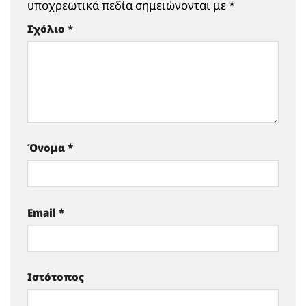
υποχρεωτικά πεδία σημειώνονται με
*
Σχόλιο
*
Όνομα
*
Email
*
Ιστότοπος