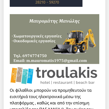
Οι φίλαθλοι μπορούν να προμηθευτούν τα
εισιτήριά τους ηλεκτρονικά μέσω της
πλατφόρμας , καθώς και από την επίσημη