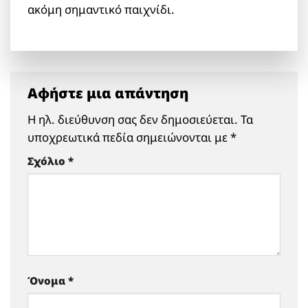
ακόμη σημαντικό παιχνίδι.
Αφήστε μια απάντηση
Η ηλ. διεύθυνση σας δεν δημοσιεύεται.
Τα
υποχρεωτικά πεδία σημειώνονται με
*
Σχόλιο
*
Όνομα
*