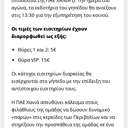
ιστοσελίδα της ΠΑΕ ΧΑΝΙΑ (). Την ημέρα του
αγώνα, τα εκδοτήρια του γηπέδου θα ανοίξουν
στις 13:30 για την εξυπηρέτηση του κοινού.
Οι τιμές των εισιτηρίων έχουν
διαμορφωθεί ως εξής:
Θύρες 1 και 2: 5€
Θύρα VIP: 15€
Οι κάτοχοι εισιτηρίων διαρκείας θα
εισέρχονται στο γήπεδο με την επίδειξη του
αντίστοιχου εισιτηρίου τους.
Η ΠΑΕ Χανιά απευθύνει κάλεσμα στους
φιλάθλους της ομάδας να δώσουν δυναμικό
«παρών» στις κερκίδες των Περιβολίων και να
στηρίξουν την προσπάθεια της ομάδας σε ένα