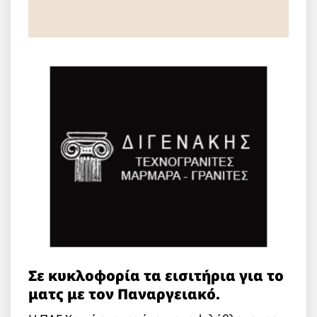
Σε κυκλοφορία τα εισιτήρια για το
ματς με τον Παναργειακό.