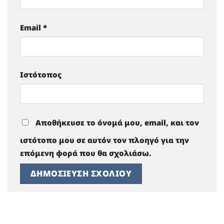
Email
*
Ιστότοπος
Αποθήκευσε το όνομά μου, email, και τον
ιστότοπο μου σε αυτόν τον πλοηγό για την
επόμενη φορά που θα σχολιάσω.