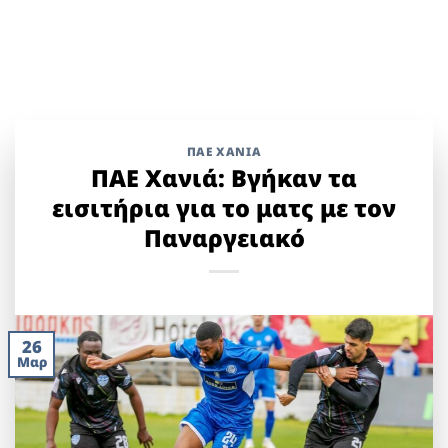
ΠΑΕ ΧΑΝΙΑ
ΠΑΕ Χανιά: Βγήκαν τα
εισιτήρια για το ματς με τον
Παναργειακό
26
Μαρ