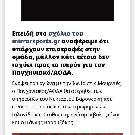
Επειδή στο
σχόλιο του
mirrorsports.gr
αναφέραμε ότι
υπάρχουν επιστροφές στην
ομάδα, μάλλον κάτι τέτοιο δεν
ισχύει προς το παρόν για τον
Παγχανιακό/ΑΟΔΑ.
Ενόψει του αγώνα με την Ιωνία στις Μουρνιές,
ο Παγχανιακός/ΑΟΔΑ θα στερηθεί των
υπηρεσιών του Νεκτάριου Βαρουξάκη που
είναι τραυματίας και των τιμωρημένων
Γαλανίδη και Σταθινάκη, ενώ αμφίβολος είναι
και ο Γιάννης Βαρουξάκης.