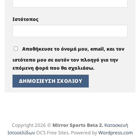
Ιστότοπος
Αποθήκευσε το όνομά μου, email, και τον
ιστότοπο μου σε αυτόν τον πλοηγό για την
επόμενη φορά που θα σχολιάσω.
Copyright 2026 ©
Mirror Sports Beta 2.
Κατασκευή
Ιστοσελίδων
OCS Free Sites. Powered by
Wordpress.com