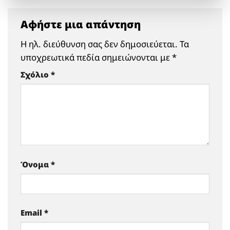
Αφήστε μια απάντηση
Η ηλ. διεύθυνση σας δεν δημοσιεύεται.
Τα
υποχρεωτικά πεδία σημειώνονται με
*
Σχόλιο
*
Όνομα
*
Email
*