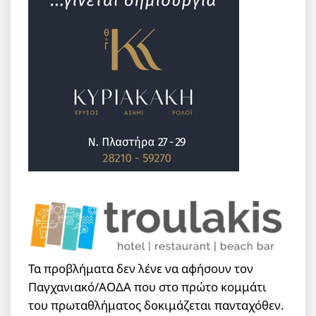
Τα προβλήματα δεν λένε να αφήσουν τον
Παγχανιακό/ΑΟΔΑ που στο πρώτο κομμάτι
του πρωταθλήματος δοκιμάζεται πανταχόθεν.