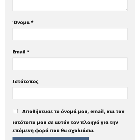
Όνομα
*
Email
*
Ιστότοπος
Αποθήκευσε το όνομά μου, email, και τον
ιστότοπο μου σε αυτόν τον πλοηγό για την
επόμενη φορά που θα σχολιάσω.