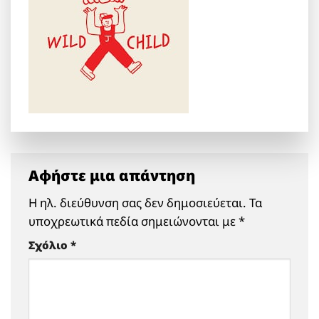
Αφήστε μια απάντηση
Η ηλ. διεύθυνση σας δεν δημοσιεύεται.
Τα
υποχρεωτικά πεδία σημειώνονται με
*
Σχόλιο
*