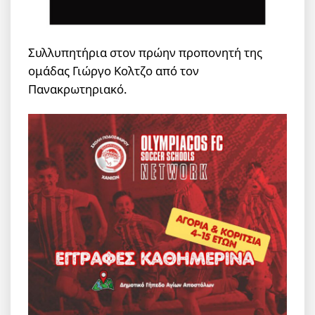
Συλλυπητήρια στον πρώην προπονητή της
ομάδας Γιώργο Κολτζο από τον
Πανακρωτηριακό.