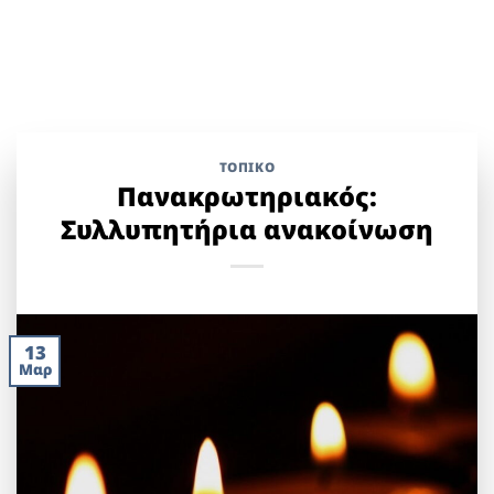
ΤΟΠΙΚΌ
Πανακρωτηριακός:
Συλλυπητήρια ανακοίνωση
13
Μαρ