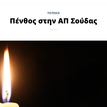
ΤΟΠΙΚΌ
Πένθος στην ΑΠ Σούδας