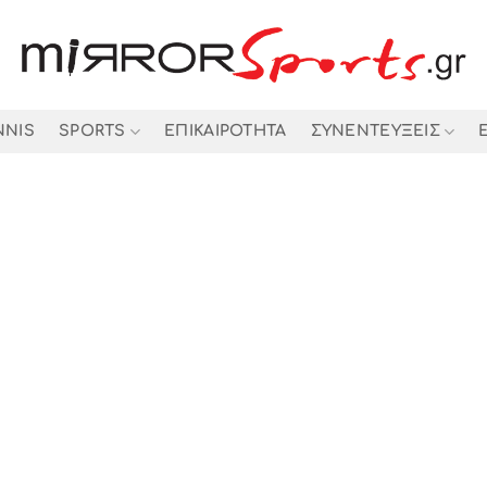
NNIS
SPORTS
ΕΠΙΚΑΙΡΟΤΗΤΑ
ΣΥΝΕΝΤΕΥΞΕΙΣ