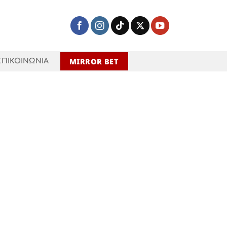
MIRROR BET
ΕΠΙΚΟΙΝΩΝΙΑ