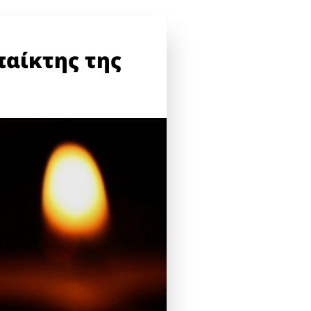
παίκτης της