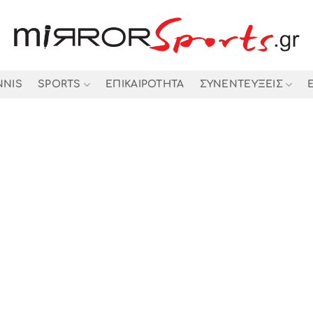
NNIS
SPORTS
ΕΠΙΚΑΙΡΟΤΗΤΑ
ΣΥΝΕΝΤΕΥΞΕΙΣ