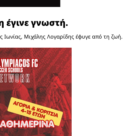
η έγινε γνωστή.
ς Ιωνίας, Μιχάλης Λογαρίδης έφυγε από τη ζωή.