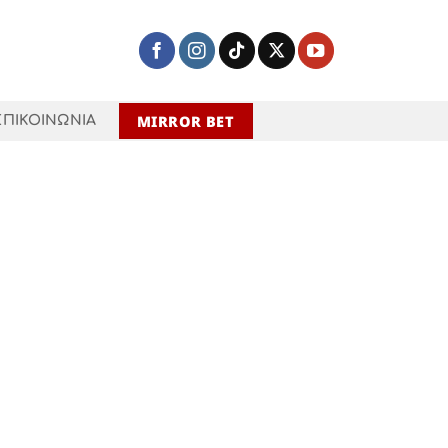
MIRROR BET
ΕΠΙΚΟΙΝΩΝΙΑ