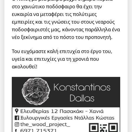
στο χανιώτικο ποδόσφαιρο θα έχει την
ευκαιρία να μεταφέρει τις πολύτιμες
εμπειρίες και τις γνώσεις του στους νεαρούς
ποδοσφαιριστές μας, κάνοντας παράλληλα ένα
νέο ξεκίνημα από το πόστο του προπονητή.
Του ευχόμαστε καλή επιτυχία στο έργο του,
υγεία και επιτυχίες για τη χρονιά που
ακολουθεί!