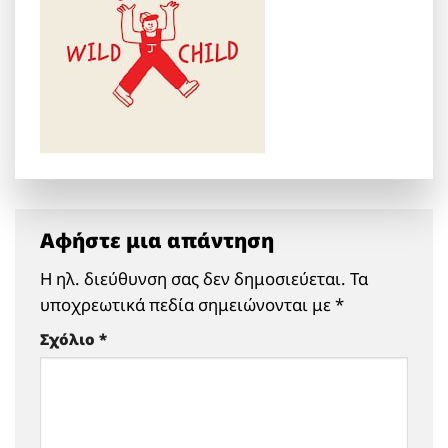
Αφήστε μια απάντηση
Η ηλ. διεύθυνση σας δεν δημοσιεύεται.
Τα
υποχρεωτικά πεδία σημειώνονται με
*
Σχόλιο
*