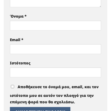
Όνομα
*
Email
*
Ιστότοπος
Αποθήκευσε το όνομά μου, email, και τον
ιστότοπο μου σε αυτόν τον πλοηγό για την
επόμενη φορά που θα σχολιάσω.