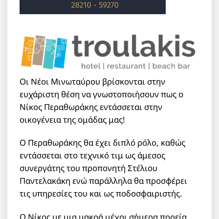
Οι Νέοι Μινωταύρου βρίσκονται στην
ευχάριστη θέση να γνωστοποιήσουν πως ο
Νίκος Περαθωράκης εντάσσεται στην
οικογένεια της ομάδας μας!
Ο Περαθωράκης θα έχει διπλό ρόλο, καθώς
εντάσσεται στο τεχνικό τιμ ως άμεσος
συνεργάτης του προπονητή Στέλιου
Παντελακάκη ενώ παράλληλα θα προσφέρει
τις υπηρεσίες του και ως ποδοσφαιριστής.
Ο Νίκος με μια μακρά μέχρι σήμερα πορεία