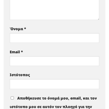
Όνομα
*
Email
*
Ιστότοπος
Αποθήκευσε το όνομά μου, email, και τον
ιστότοπο μου σε αυτόν τον πλοηγό για την