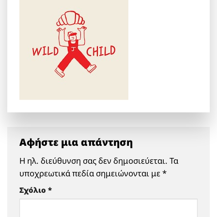
Αφήστε μια απάντηση
Η ηλ. διεύθυνση σας δεν δημοσιεύεται.
Τα
υποχρεωτικά πεδία σημειώνονται με
*
Σχόλιο
*