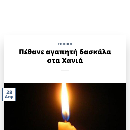
ΤΟΠΙΚΌ
Πέθανε αγαπητή δασκάλα
στα Χανιά
28
Απρ