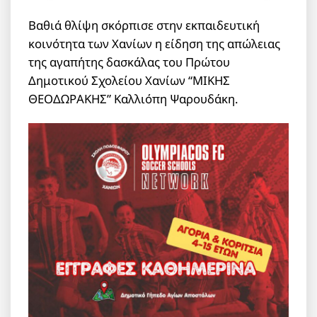
Βαθιά θλίψη σκόρπισε στην εκπαιδευτική
κοινότητα των Χανίων η είδηση της απώλειας
της αγαπήτης δασκάλας του Πρώτου
Δημοτικού Σχολείου Χανίων “ΜΙΚΗΣ
ΘΕΟΔΩΡΑΚΗΣ” Καλλιόπη Ψαρουδάκη.