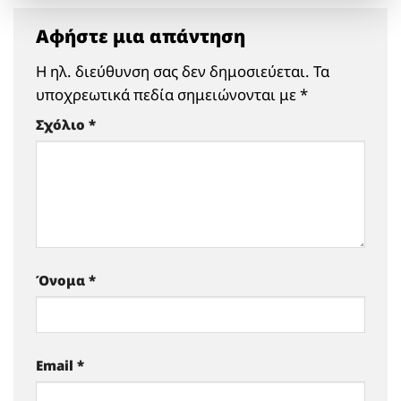
Αφήστε μια απάντηση
Η ηλ. διεύθυνση σας δεν δημοσιεύεται.
Τα
υποχρεωτικά πεδία σημειώνονται με
*
Σχόλιο
*
Όνομα
*
Email
*