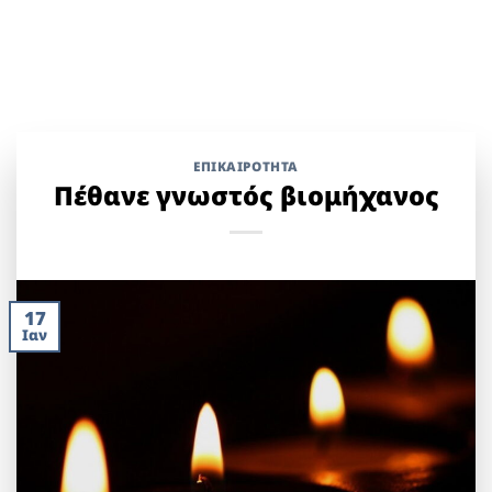
ΕΠΙΚΑΙΡΟΤΗΤΑ
Πέθανε γνωστός βιομήχανος
17
Ιαν