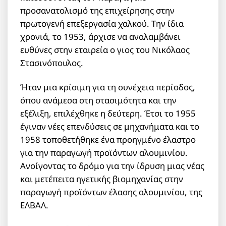
προσανατολισμό της επιχείρησης στην
πρωτογενή επεξεργασία χαλκού. Την ίδια
χρονιά, το 1953, άρχισε να αναλαμβάνει
ευθύνες στην εταιρεία ο γιος του Νικόλαος
Στασινόπουλος.
Ήταν μια κρίσιμη για τη συνέχεια περίοδος,
όπου ανάμεσα στη στασιμότητα και την
εξέλιξη, επιλέχθηκε η δεύτερη. Έτσι το 1955
έγιναν νέες επενδύσεις σε μηχανήματα και το
1958 τοποθετήθηκε ένα προηγμένο έλαστρο
για την παραγωγή προϊόντων αλουμινίου.
Ανοίγοντας το δρόμο για την ίδρυση μιας νέας
και μετέπειτα ηγετικής βιομηχανίας στην
παραγωγή προϊόντων έλασης αλουμινίου, της
ΕΛΒΑΛ.