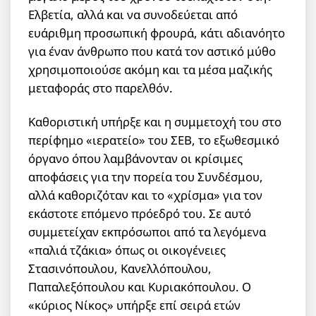
Ελβετία, αλλά και να συνοδεύεται από
ευάριθμη προσωπική φρουρά, κάτι αδιανόητο
για έναν άνθρωπο που κατά τον αστικό μύθο
χρησιμοποιούσε ακόμη και τα μέσα μαζικής
μεταφοράς στο παρελθόν.
Καθοριστική υπήρξε και η συμμετοχή του στο
περίφημο «ιερατείο» του ΣΕΒ, το εξωθεσμικό
όργανο όπου λαμβάνονταν οι κρίσιμες
αποφάσεις για την πορεία του Συνδέσμου,
αλλά καθοριζόταν και το «χρίσμα» για τον
εκάστοτε επόμενο πρόεδρό του. Σε αυτό
συμμετείχαν εκπρόσωποι από τα λεγόμενα
«παλιά τζάκια» όπως οι οικογένειες
Στασινόπουλου, Κανελλόπουλου,
Παπαλεξόπουλου και Κυριακόπουλου. Ο
«κύριος Νίκος» υπήρξε επί σειρά ετών