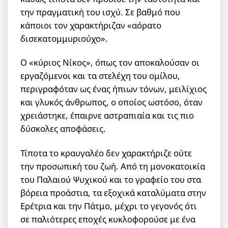
την πραγματική του ισχύ. Σε βαθμό που
κάποιοι τον χαρακτήριζαν «αόρατο
δισεκατομμυριούχο».
Ο «κύριος Νίκος», όπως τον αποκαλούσαν οι
εργαζόμενοι και τα στελέχη του ομίλου,
περιγραφόταν ως ένας ήπιων τόνων, μειλίχιος
και γλυκός άνθρωπος, ο οποίος ωστόσο, όταν
χρειάστηκε, έπαιρνε αστραπιαία και τις πιο
δύσκολες αποφάσεις.
Τίποτα το κραυγαλέο δεν χαρακτήριζε ούτε
την προσωπική του ζωή. Από τη μονοκατοικία
του Παλαιού Ψυχικού και το γραφείο του στα
βόρεια προάστια, τα εξοχικά καταλύματα στην
Ερέτρια και την Πάτμο, μέχρι το γεγονός ότι
σε παλιότερες εποχές κυκλοφορούσε με ένα