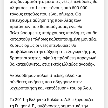
μας δυναμικότητα μετά τις νέες επενδύσεις θα
πλησιάσει το 1 εκατ. τόνους από 600.000
τόνους ετησίως που είναι σήμερα. Θα
επιτύχουμε αύξηση της ποικιλίας των
προϊόντων που θα παράγουμε, ενώ θα
βελτιώσουμε τις υπάρχουσες υποδομές και θα
καταστούμε πλήρως καθετοποιημένη μονάδα.
Κυρίως όμως οι νέες επενδύσεις θα
συμβάλλουν στην αύξηση της εξαγωγικής μας
δραστηριότητας, αφού η πρόσθετη παραγωγή
θα κατευθύνεται στις εκτός Ελλάδος αγορές».
Ακολούθησαν πολυεπίπεδες, αλλά και
σύνθετες κινήσεις που οδήγησαν στην
ισχυροποίηση και «εκτόξευση» του ομίλου.
Το 2011 η Ελληνικά Καλώδια Α.Ε. εξαγοράζει
τη Fulgor Α.Ε., αυξάνοντας σημαντικά την