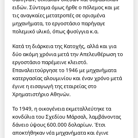
ειδών. Σύντομα όμως ήρθε ο πόλεμος και με
τις αναγκαίες μετατροπές σε ορισμένα
μηχανήματα, το εργοστάσιο παρήγαγε
πολεμικό υλικό, όπως φυσίγγια κ.α.
Κατά τη διάρκεια της Κατοχής, αλλά και για
δύο ακόμη χρόνια μετά την Απελευθέρωση το
εργοστάσιο παρέμεινε κλειστό.
Επαναλειτούργησε το 1946 με μηχανήματα
κατεργασίας αλουμινίου και έναν χρόνο μετά
έγινε η εισαγωγή της εταιρείας στο
Χρηματιστήριο Αθηνών.
Το 1949, η οικογένεια εκμεταλλεύτηκε τα
κονδύλια του Σχεδίου Μάρσαλ, λαμβάνοντας
δάνειο ύψους 600.000 δολαρίων. Έτσι
αποκτήθηκαν νέα μηχανήματα και έγινε