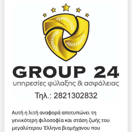
Αυτή η λιτή αναφορά αποτυπώνει τη
γενικότερη φιλοσοφία και στάση ζωής του
μεγαλύτερου Έλληνα βιομήχανου που