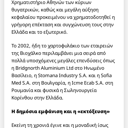
Χρηματιστήριο Αθηνών των κύριων
θυγατρικών, καθώς και μεγάλη αύξηση
κεφαλαίου προκειμένου να χρηματοδοτηθεί η
γρήγορη επέκταση και συγχώνευση τους στην
Ελλάδα και το εξωτερικό.
Το 2002, ήδη το χαρτοφυλάκιο των εταιρειών
της Βιοχάλκο περιλαμβάνει μια σειρά από
πολλά υποσχόμενες μεγάλες επενδύσεις όπως
η Bridgnorth Aluminium Ltd στο Ηνωμένο
Βασίλειο, η Stomana Industry S.A. και η Sofia
Med S.A. στη Βουλγαρία, η Icme Ecab S.A. στη
Ρουμανία και φυσικά η Σωληνουργεία
Κορίνθου στην Ελλάδα.
Η δημόσια εμφάνιση και η «εκτόξευση»
Εκείνη τη χρονιά έγινε και η μοναδική ίσως