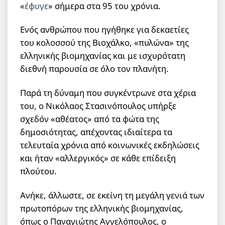
«
έφυγε
» σήμερα στα 95 του χρόνια.
Ενός ανθρώπου που ηγήθηκε για δεκαετίες
του κολοσσού της Βιοχάλκο, «πυλώνα» της
ελληνικής βιομηχανίας και με ισχυρότατη
διεθνή παρουσία σε όλο τον πλανήτη.
Παρά τη δύναμη που συγκέντρωνε στα χέρια
του, ο Νικόλαος Στασινόπουλος υπήρξε
σχεδόν «αθέατος» από τα φώτα της
δημοσιότητας, απέχοντας ιδιαίτερα τα
τελευταία χρόνια από κοινωνικές εκδηλώσεις
και ήταν «αλλεργικός» σε κάθε επίδειξη
πλούτου.
Ανήκε, άλλωστε, σε εκείνη τη μεγάλη γενιά των
πρωτοπόρων της ελληνικής βιομηχανίας,
όπως ο Παναγιώτης Αγγελόπουλος, ο