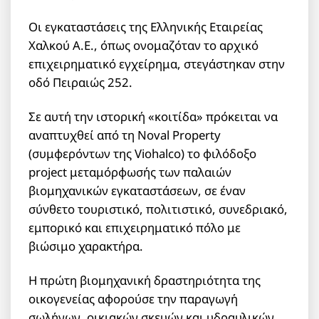
Οι εγκαταστάσεις της Ελληνικής Εταιρείας
Χαλκού Α.Ε., όπως ονομαζόταν το αρχικό
επιχειρηματικό εγχείρημα, στεγάστηκαν στην
οδό Πειραιώς 252.
Σε αυτή την ιστορική «κοιτίδα» πρόκειται να
αναπτυχθεί από τη Noval Property
(συμφερόντων της Viohalco) το φιλόδοξο
project μεταμόρφωσής των παλαιών
βιομηχανικών εγκαταστάσεων, σε έναν
σύνθετο τουριστικό, πολιτιστικό, συνεδριακό,
εμπορικό και επιχειρηματικό πόλο με
βιώσιμο χαρακτήρα.
Η πρώτη βιομηχανική δραστηριότητα της
οικογενείας αφορούσε την παραγωγή
σωλήνων, οικιακών σκευών και υδραυλικών