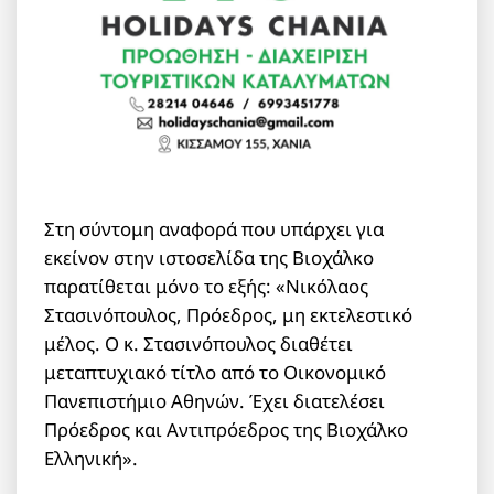
Στη σύντομη αναφορά που υπάρχει για
εκείνον στην ιστοσελίδα της Βιοχάλκο
παρατίθεται μόνο το εξής: «Νικόλαος
Στασινόπουλος, Πρόεδρος, μη εκτελεστικό
μέλος. Ο κ. Στασινόπουλος διαθέτει
μεταπτυχιακό τίτλο από το Οικονομικό
Πανεπιστήμιο Αθηνών. Έχει διατελέσει
Πρόεδρος και Αντιπρόεδρος της Βιοχάλκο
Ελληνική».