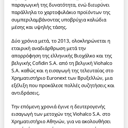
παραγωγική της δυνατότητα, ενώ διευρύνει
παράλληλα το χαρτοφυλάκιο προϊόντων της
συμπεριλαμβάνοντας υποβρύχια καλώδια
μέσης και υψηλής τάσης.
Δύο χρόνια μετά, το 2013, ολοκληρώνεται η
εταιρική αναδιάρθρωση μετά την
απορρόφηση της ελληνικής Βιοχάλκο και της
βελγικής Cofidin S.A. από τη βελγική Viohalco
S.A. καθώς και η εισαγωγή της τελευταίας στο
Χρηματιστήριο Euronext των Βρυξελλών, μια
εξέλιξη που προκάλεσε πολλές συζητήσεις και
αντιδράσεις.
Την επόμενη χρονιά έγινε η δευτερογενής
εισαγωγή των μετοχών της Viohalco S.A. στο
Χρηματιστήριο Αθηνών, για να ακολουθήσει