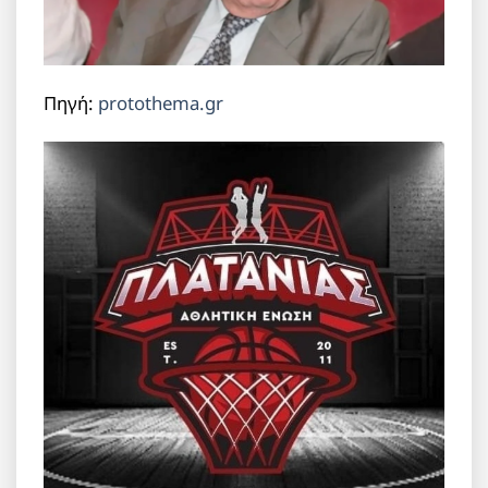
Πηγή:
protothema.gr