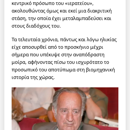
κεντρικό πρόσωπο του «ιερατείου»,
ακολουθώντας όμως και εκεί μια διακριτική
στάση, την οποία έχει μεταλαμπαδεύσει και
στους διαδόχους του.
Τα τελευταία χρόνια, πάντως και λόγω ηλικίας
είχε αποσυρθεί από το προσκήνιο μέχρι
σήμερα που υπέκυψε στην αναπόδραστη
μοίρα, αφήνοντας πίσω του ισχυρότατο το
προσωπικό του αποτύπωμα στη βιομηχανική
ιστορία της χώρας.