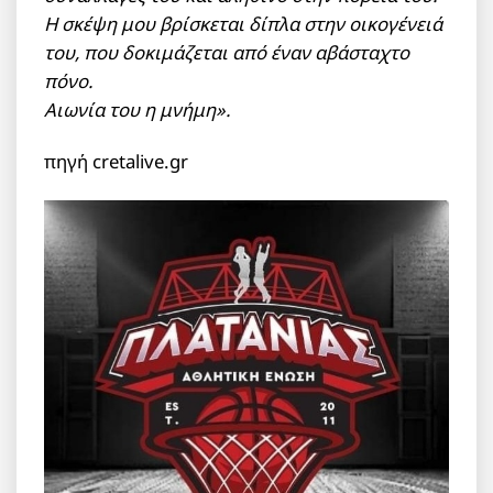
Η σκέψη μου βρίσκεται δίπλα στην οικογένειά
του, που δοκιμάζεται από έναν αβάσταχτο
πόνο.
Αιωνία του η μνήμη».
πηγή cretalive.gr