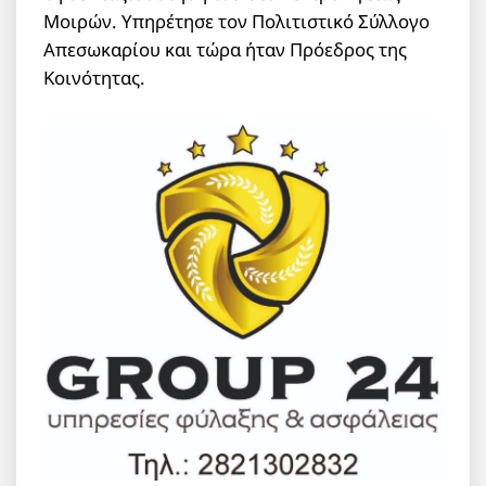
Μοιρών. Υπηρέτησε τον Πολιτιστικό Σύλλογο
Απεσωκαρίου και τώρα ήταν Πρόεδρος της
Κοινότητας.