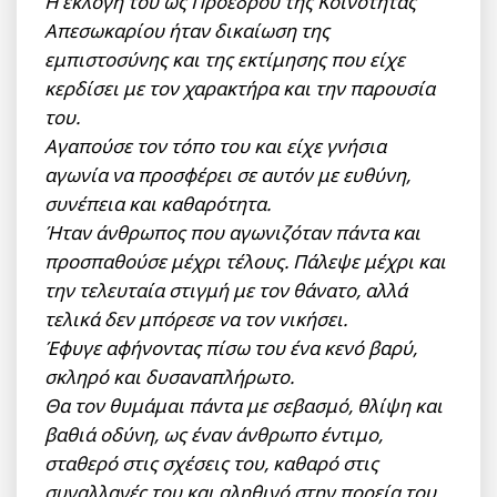
Η εκλογή του ως Προέδρου της Κοινότητας
Απεσωκαρίου ήταν δικαίωση της
εμπιστοσύνης και της εκτίμησης που είχε
κερδίσει με τον χαρακτήρα και την παρουσία
του.
Αγαπούσε τον τόπο του και είχε γνήσια
αγωνία να προσφέρει σε αυτόν με ευθύνη,
συνέπεια και καθαρότητα.
Ήταν άνθρωπος που αγωνιζόταν πάντα και
προσπαθούσε μέχρι τέλους. Πάλεψε μέχρι και
την τελευταία στιγμή με τον θάνατο, αλλά
τελικά δεν μπόρεσε να τον νικήσει.
Έφυγε αφήνοντας πίσω του ένα κενό βαρύ,
σκληρό και δυσαναπλήρωτο.
Θα τον θυμάμαι πάντα με σεβασμό, θλίψη και
βαθιά οδύνη, ως έναν άνθρωπο έντιμο,
σταθερό στις σχέσεις του, καθαρό στις
συναλλαγές του και αληθινό στην πορεία του.