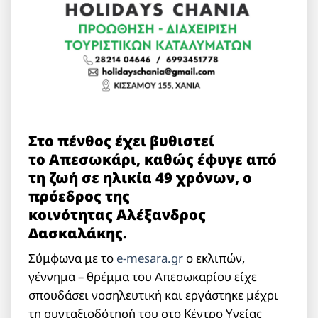
Στο πένθος έχει βυθιστεί
το Απεσωκάρι, καθώς έφυγε από
τη ζωή σε ηλικία 49 χρόνων, ο
πρόεδρος της
κοινότητας Αλέξανδρος
Δασκαλάκης.
Σύμφωνα με το
e-mesara.gr
ο εκλιπών,
γέννημα – θρέμμα του Απεσωκαρίου είχε
σπουδάσει νοσηλευτική και εργάστηκε μέχρι
τη συνταξιοδότησή του στο Κέντρο Υγείας