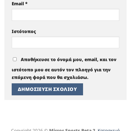
Email
*
Ιστότοπος
Αποθήκευσε το όνομά μου, email, και τον
ιστότοπο μου σε αυτόν τον πλοηγό για την
επόμενη φορά που θα σχολιάσω.
Copyright 2026 ©
Mirror Sports Beta 2.
Κατασκευή