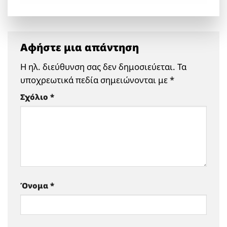
Αφήστε μια απάντηση
Η ηλ. διεύθυνση σας δεν δημοσιεύεται.
Τα
υποχρεωτικά πεδία σημειώνονται με
*
Σχόλιο
*
Όνομα
*