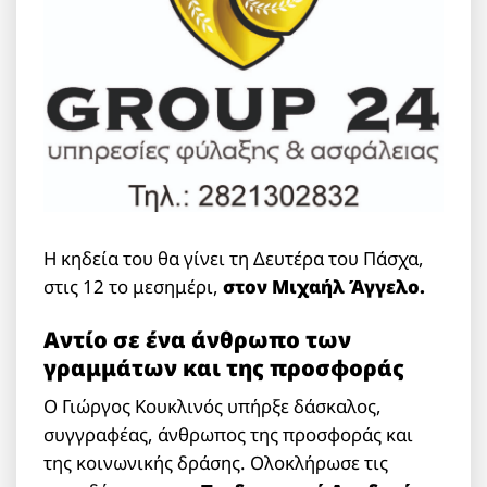
Η κηδεία του θα γίνει τη Δευτέρα του Πάσχα,
στις 12 το μεσημέρι,
στον Μιχαήλ Άγγελο.
Αντίο σε ένα άνθρωπο των
γραμμάτων και της προσφοράς
Ο Γιώργος Κουκλινός υπήρξε δάσκαλος,
συγγραφέας, άνθρωπος της προσφοράς και
της κοινωνικής δράσης. Ολοκλήρωσε τις