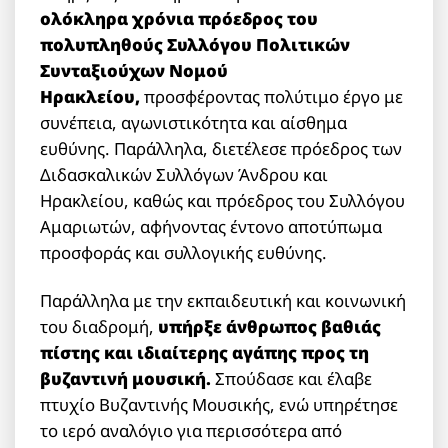
ολόκληρα χρόνια πρόεδρος του
πολυπληθούς Συλλόγου Πολιτικών
Συνταξιούχων Νομού
Ηρακλείου,
προσφέροντας πολύτιμο έργο με
συνέπεια, αγωνιστικότητα και αίσθημα
ευθύνης. Παράλληλα, διετέλεσε πρόεδρος των
Διδασκαλικών Συλλόγων Άνδρου και
Ηρακλείου, καθώς και πρόεδρος του Συλλόγου
Αμαριωτών, αφήνοντας έντονο αποτύπωμα
προσφοράς και συλλογικής ευθύνης.
Παράλληλα με την εκπαιδευτική και κοινωνική
του διαδρομή,
υπήρξε άνθρωπος βαθιάς
πίστης και ιδιαίτερης αγάπης προς τη
βυζαντινή μουσική.
Σπούδασε και έλαβε
πτυχίο Βυζαντινής Μουσικής, ενώ υπηρέτησε
το ιερό αναλόγιο για περισσότερα από