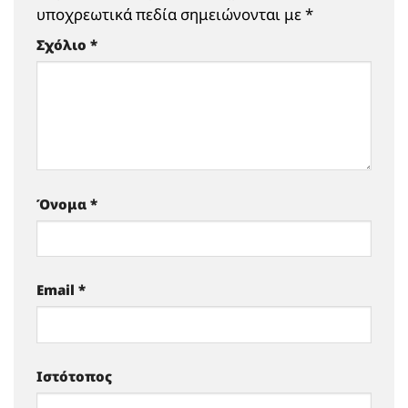
υποχρεωτικά πεδία σημειώνονται με
*
Σχόλιο
*
Όνομα
*
Email
*
Ιστότοπος