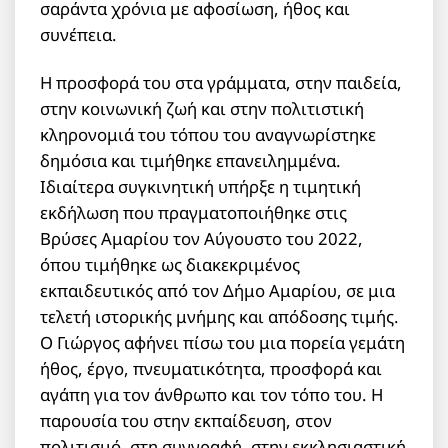
σαράντα χρόνια με αφοσίωση, ήθος και
συνέπεια.
Η προσφορά του στα γράμματα, στην παιδεία,
στην κοινωνική ζωή και στην πολιτιστική
κληρονομιά του τόπου του αναγνωρίστηκε
δημόσια και τιμήθηκε επανειλημμένα.
Ιδιαίτερα συγκινητική υπήρξε η τιμητική
εκδήλωση που πραγματοποιήθηκε στις
Βρύσες Αμαρίου τον Αύγουστο του 2022,
όπου τιμήθηκε ως διακεκριμένος
εκπαιδευτικός από τον Δήμο Αμαρίου, σε μια
τελετή ιστορικής μνήμης και απόδοσης τιμής.
Ο Γιώργος αφήνει πίσω του μια πορεία γεμάτη
ήθος, έργο, πνευματικότητα, προσφορά και
αγάπη για τον άνθρωπο και τον τόπο του. Η
παρουσία του στην εκπαίδευση, στον
πολιτισμό, στη συγγραφή, στην εκκλησιαστική