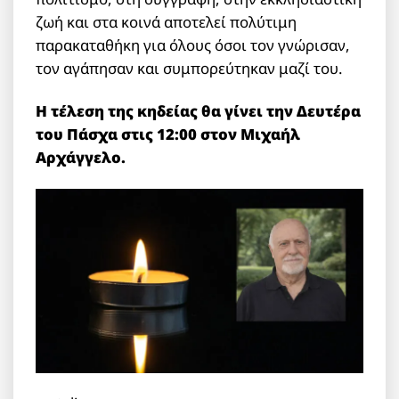
ζωή και στα κοινά αποτελεί πολύτιμη
παρακαταθήκη για όλους όσοι τον γνώρισαν,
τον αγάπησαν και συμπορεύτηκαν μαζί του.
Η τέλεση της κηδείας θα γίνει την Δευτέρα
του Πάσχα στις 12:00 στον Μιχαήλ
Αρχάγγελο.