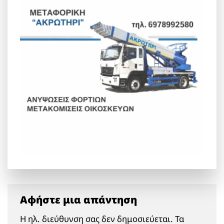
Αφήστε μια απάντηση
Η ηλ. διεύθυνση σας δεν δημοσιεύεται.
Τα