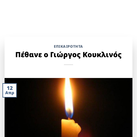
ΕΠΙΚΑΙΡΟΤΗΤΑ
Πέθανε ο Γιώργος Κουκλινός
12
Απρ