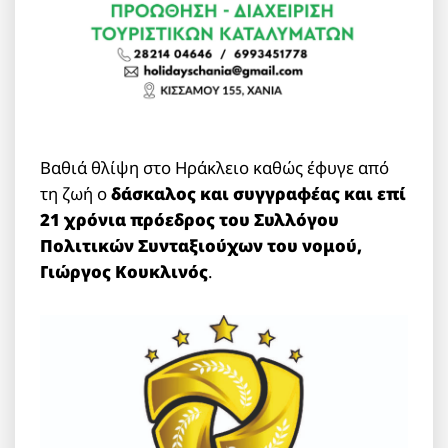
Βαθιά θλίψη στο Ηράκλειο καθώς έφυγε από
τη ζωή ο
δάσκαλος και συγγραφέας και επί
21 χρόνια πρόεδρος του Συλλόγου
Πολιτικών Συνταξιούχων του νομού,
Γιώργος Κουκλινός
.