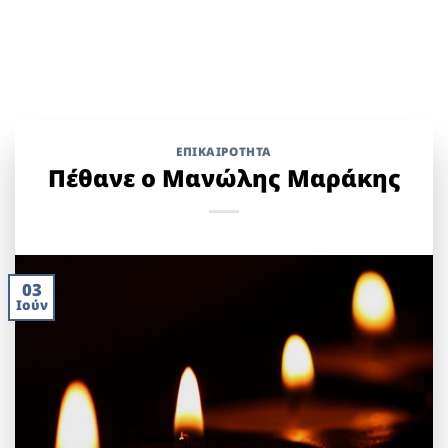
ΕΠΙΚΑΙΡΟΤΗΤΑ
Πέθανε ο Μανώλης Μαράκης
03
Ιούν