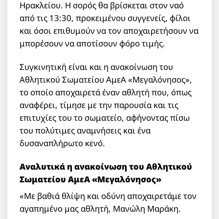
Ηρακλείου. Η σορός θα βρίσκεται στον ναό
από τις 13:30, προκειμένου συγγενείς, φίλοι
και όσοι επιθυμούν να τον αποχαιρετήσουν να
μπορέσουν να αποτίσουν φόρο τιμής.
Συγκινητική είναι και η ανακοίνωση του
Αθλητικού Σωματείου ΑμεΑ «Μεγαλόνησος»,
το οποίο αποχαιρετά έναν αθλητή που, όπως
αναφέρει, τίμησε με την παρουσία και τις
επιτυχίες του το σωματείο, αφήνοντας πίσω
του πολύτιμες αναμνήσεις και ένα
δυσαναπλήρωτο κενό.
Αναλυτικά η ανακοίνωση του Αθλητικού
Σωματείου ΑμεΑ «Μεγαλόνησος»
«Με βαθιά θλίψη και οδύνη αποχαιρετάμε τον
αγαπημένο μας αθλητή, Μανώλη Μαράκη.