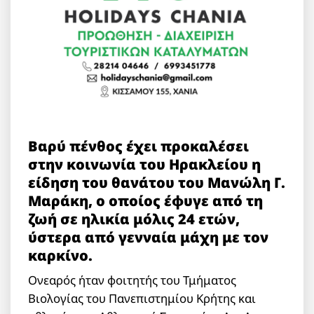
Βαρύ πένθος έχει προκαλέσει
στην κοινωνία του Ηρακλείου η
είδηση του θανάτου του Μανώλη Γ.
Μαράκη, ο οποίος έφυγε από τη
ζωή σε ηλικία μόλις 24 ετών,
ύστερα από γενναία μάχη με τον
καρκίνο.
Ονεαρός ήταν φοιτητής του Τμήματος
Βιολογίας του Πανεπιστημίου Κρήτης και