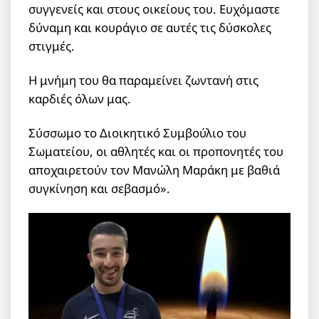
συγγενείς και στους οικείους του. Ευχόμαστε
δύναμη και κουράγιο σε αυτές τις δύσκολες
στιγμές.
Η μνήμη του θα παραμείνει ζωντανή στις
καρδιές όλων μας.
Σύσσωμο το Διοικητικό Συμβούλιο του
Σωματείου, οι αθλητές και οι προπονητές του
αποχαιρετούν τον Μανώλη Μαράκη με βαθιά
συγκίνηση και σεβασμό».