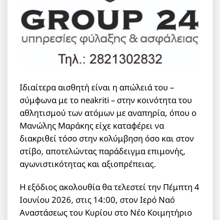
Ιδιαίτερα αισθητή είναι η απώλειά του –
σύμφωνα με το neakriti – στην κοινότητα του
αθλητισμού των ατόμων με αναπηρία, όπου ο
Μανώλης Μαράκης είχε καταφέρει να
διακριθεί τόσο στην κολύμβηση όσο και στον
στίβο, αποτελώντας παράδειγμα επιμονής,
αγωνιστικότητας και αξιοπρέπειας.
Η εξόδιος ακολουθία θα τελεστεί την Πέμπτη 4
Ιουνίου 2026, στις 14:00, στον Ιερό Ναό
Αναστάσεως του Κυρίου στο Νέο Κοιμητήριο