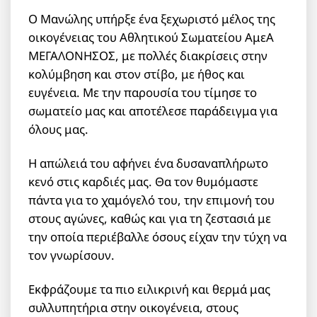
Ο Μανώλης υπήρξε ένα ξεχωριστό μέλος της
οικογένειας του Αθλητικού Σωματείου ΑμεΑ
ΜΕΓΑΛΟΝΗΣΟΣ, με πολλές διακρίσεις στην
κολύμβηση και στον στίβο, με ήθος και
ευγένεια. Με την παρουσία του τίμησε το
σωματείο μας και αποτέλεσε παράδειγμα για
όλους μας.
Η απώλειά του αφήνει ένα δυσαναπλήρωτο
κενό στις καρδιές μας. Θα τον θυμόμαστε
πάντα για το χαμόγελό του, την επιμονή του
στους αγώνες, καθώς και για τη ζεστασιά με
την οποία περιέβαλλε όσους είχαν την τύχη να
τον γνωρίσουν.
Εκφράζουμε τα πιο ειλικρινή και θερμά μας
συλλυπητήρια στην οικογένεια, στους