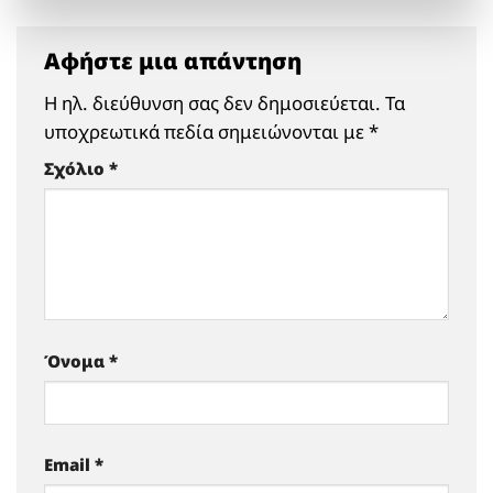
Αφήστε μια απάντηση
Η ηλ. διεύθυνση σας δεν δημοσιεύεται.
Τα
υποχρεωτικά πεδία σημειώνονται με
*
Σχόλιο
*
Όνομα
*
Email
*