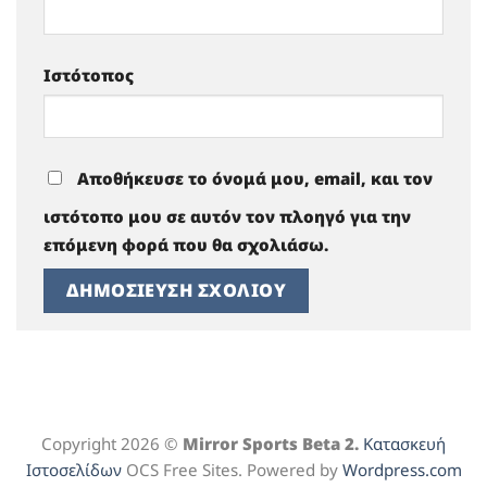
Ιστότοπος
Αποθήκευσε το όνομά μου, email, και τον
ιστότοπο μου σε αυτόν τον πλοηγό για την
επόμενη φορά που θα σχολιάσω.
Copyright 2026 ©
Mirror Sports Beta 2.
Κατασκευή
Ιστοσελίδων
OCS Free Sites. Powered by
Wordpress.com