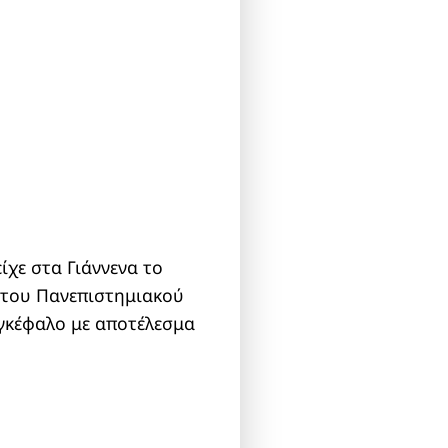
ίχε στα Γιάννενα το
 του Πανεπιστημιακού
εγκέφαλο με αποτέλεσμα