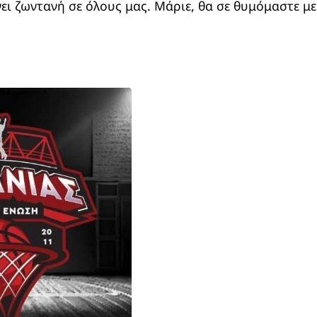
ει ζωντανή σε όλους μας. Μάριε, θα σε θυμόμαστε με