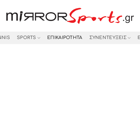
NNIS
SPORTS
ΕΠΙΚΑΙΡΟΤΗΤΑ
ΣΥΝΕΝΤΕΥΞΕΙΣ