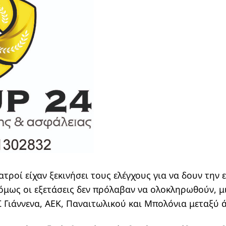
ιατροί είχαν ξεκινήσει τους ελέγχους για να δουν την
μως οι εξετάσεις δεν πρόλαβαν να ολοκληρωθούν, μ
Γιάννενα, ΑΕΚ, Παναιτωλικού και Μπολόνια μεταξύ ά