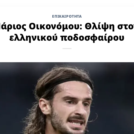
ΕΠΙΚΑΙΡΟΤΗΤΑ
άριος Οικονόμου: Θλίψη στ
ελληνικού ποδοσφαίρου