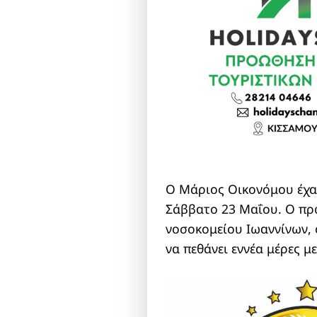
Ο Μάριος Οικονόμου έχασ
Σάββατο 23 Μαΐου. Ο πρ
νοσοκομείου Ιωαννίνων, 
να πεθάνει εννέα μέρες μ