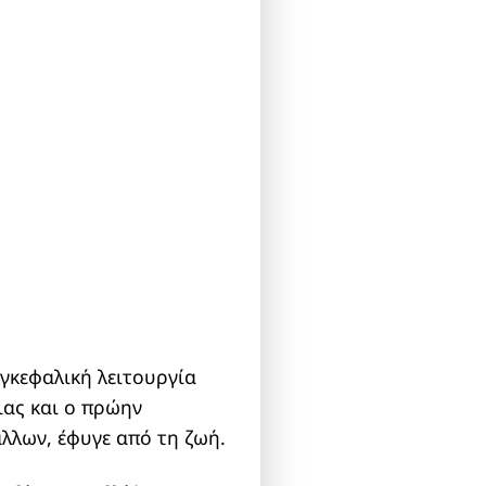
 εγκεφαλική λειτουργία
ιας και ο πρώην
λλων, έφυγε από τη ζωή.