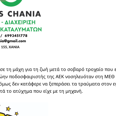
ε τη μάχη για τη ζωή μετά το σοβαρό τροχαίο που ε
ώην ποδοσφαιριστής της ΑΕΚ νοσηλευόταν στη ΜΕΘ
όμως δεν κατάφερε να ξεπεράσει τα τραύματα στον 
ετά το ατύχημα που είχε με τη μηχανή.