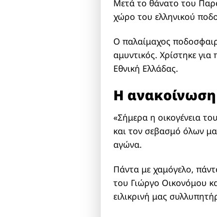
Μετά το θάνατο του Παρα
χώρο του ελληνικού ποδ
Ο παλαίμαχος ποδοσφαιρι
αμυντικός. Χρίστηκε για
Εθνική Ελλάδας.
Η ανακοίνωση
«Σήμερα η οικογένεια του
και τον σεβασμό όλων μα
αγώνα.
Πάντα με χαμόγελο, πάντ
του Γιώργο Οικονόμου κα
ειλικρινή μας συλλυπητή