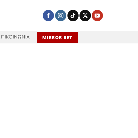
MIRROR BET
ΕΠΙΚΟΙΝΩΝΙΑ