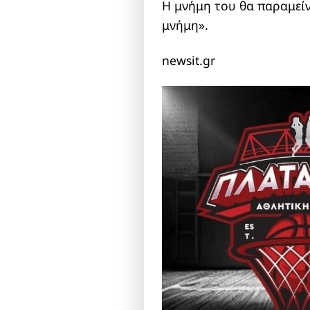
Η μνήμη του θα παραμείν
μνήμη».
newsit.gr