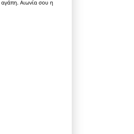
 αγάπη. Αιωνία σου η