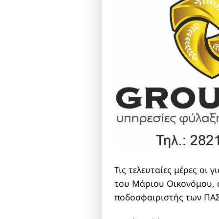
Τις τελευταίες μέρες οι γ
του Μάριου Οικονόμου, ό
ποδοσφαιριστής των ΠΑΣ 