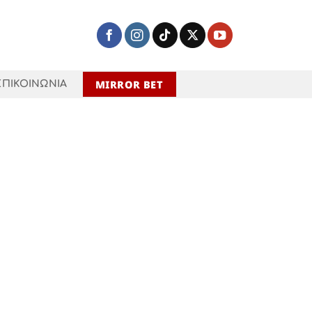
MIRROR BET
ΕΠΙΚΟΙΝΩΝΙΑ