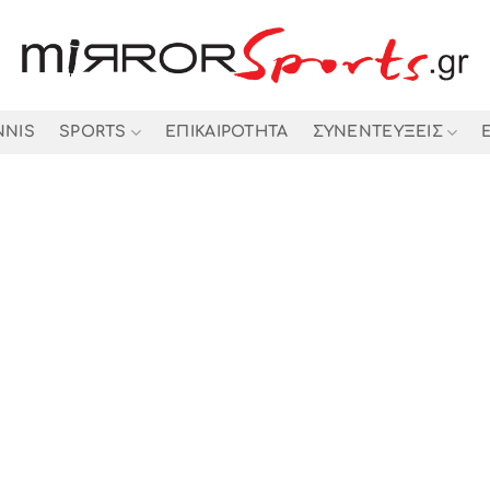
NNIS
SPORTS
ΕΠΙΚΑΙΡΟΤΗΤΑ
ΣΥΝΕΝΤΕΥΞΕΙΣ