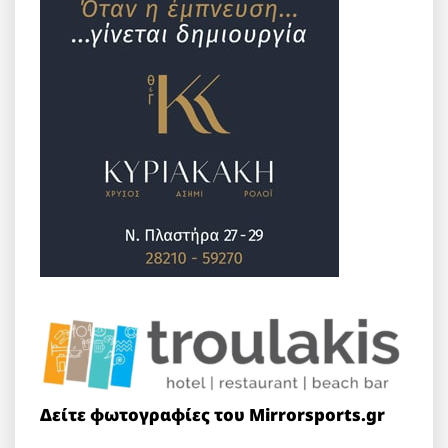
Δείτε φωτογραφίες του Mirrorsports.gr