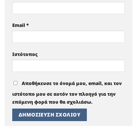
Email
*
Ιστότοπος
Αποθήκευσε το όνομά μου, email, και τον
ιστότοπο μου σε αυτόν τον πλοηγό για την
επόμενη φορά που θα σχολιάσω.