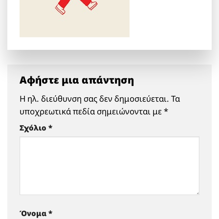
Αφήστε μια απάντηση
Η ηλ. διεύθυνση σας δεν δημοσιεύεται.
Τα
υποχρεωτικά πεδία σημειώνονται με
*
Σχόλιο
*
Όνομα
*