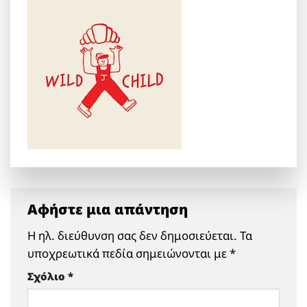
Αφήστε μια απάντηση
Η ηλ. διεύθυνση σας δεν δημοσιεύεται.
Τα
υποχρεωτικά πεδία σημειώνονται με
*
Σχόλιο
*