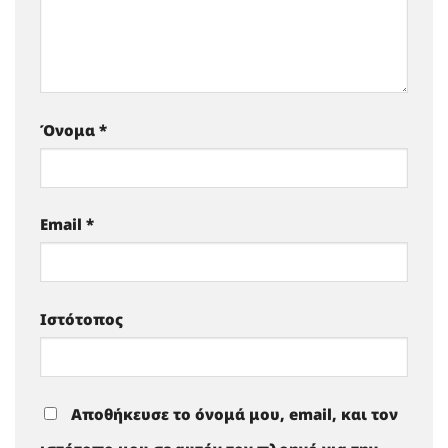
Όνομα
*
Email
*
Ιστότοπος
Αποθήκευσε το όνομά μου, email, και τον