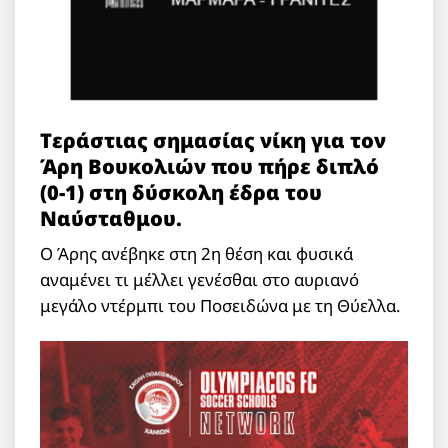
Tεράστιας σημασίας νίκη για τον
Άρη Βουκολιών που πήρε διπλό
(0-1) στη δύσκολη έδρα του
Ναύσταθμου.
Ο Άρης ανέβηκε στη 2η θέση και φυσικά
αναμένει τι μέλλει γενέσθαι στο αυριανό
μεγάλο ντέρμπι του Ποσειδώνα με τη Θύελλα.