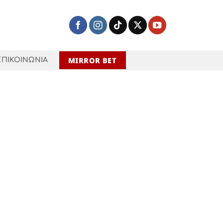
MIRROR BET
ΕΠΙΚΟΙΝΩΝΙΑ