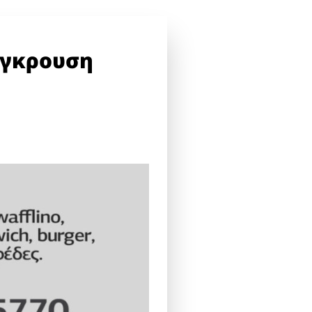
ύγκρουση