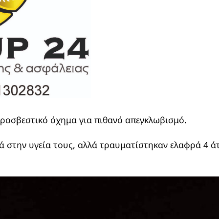
υροσβεστικό όχημα για πιθανό απεγκλωβισμό.
λά στην υγεία τους, αλλά τραυματίστηκαν ελαφρά 4 ά