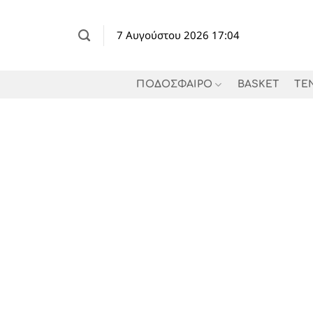
Μετάβαση
στο
7 Αυγούστου 2026 17:04
περιεχόμενο
ΠΟΔΟΣΦΑΙΡΟ
BASKET
TE