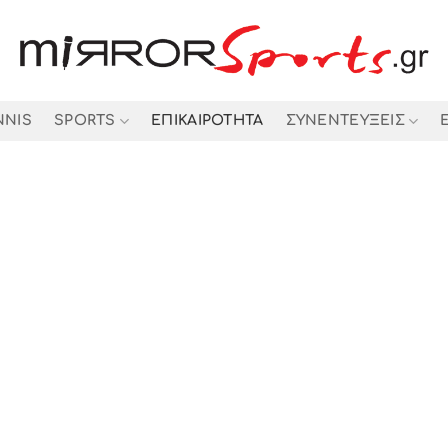
NNIS
SPORTS
ΕΠΙΚΑΙΡΟΤΗΤΑ
ΣΥΝΕΝΤΕΥΞΕΙΣ