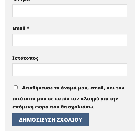
Email
*
Ιστότοπος
Αποθήκευσε το όνομά μου, email, και τον
ιστότοπο μου σε αυτόν τον πλοηγό για την
επόμενη φορά που θα σχολιάσω.