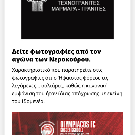
Δείτε φωτογραφίες από τον
αγώνα των Νεροκούρου.
Χαρακτηριστικό που παρατηρείτε στις
φωτογραφίες ότι ο Ήφαιστος φόρεσε τις
λεγόμενες… σαλιάρες, καθώς η κανονική
εμφάνιση του ήταν ίδιας απόχρωσης με εκείνη
του Ιδομενέα.