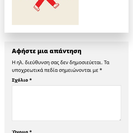
Αφήστε μια απάντηση
Η ηλ. διεύθυνση σας δεν δημοσιεύεται.
Τα
υποχρεωτικά πεδία σημειώνονται με
*
Σχόλιο
*
Όνομα
*