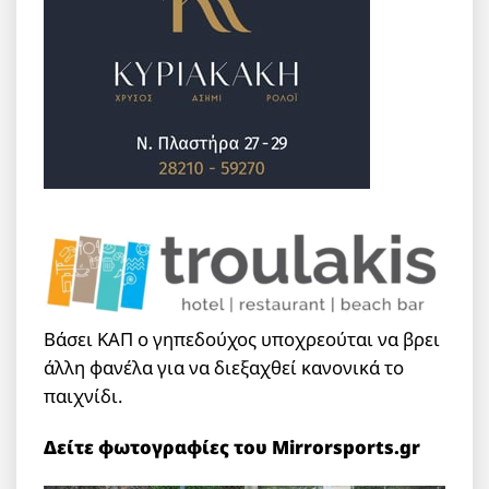
Βάσει ΚΑΠ ο γηπεδούχος υποχρεούται να βρει
άλλη φανέλα για να διεξαχθεί κανονικά το
παιχνίδι.
Δείτε φωτογραφίες του Mirrorsports.gr