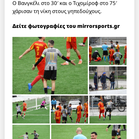
Ο Βανγκέλι στο 30′ και ο Τιχομίροφ στο 75′
χάρισαν τη νίκη στους γηπεδούχους.
Δείτε φωτογραφίες του mirrorsports.gr