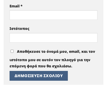
Email
*
Ιστότοπος
Αποθήκευσε το όνομά μου, email, και τον
ιστότοπο μου σε αυτόν τον πλοηγό για την
επόμενη φορά που θα σχολιάσω.