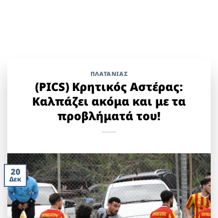
ΠΛΑΤΑΝΙΑΣ
(PICS) Κρητικός Αστέρας:
Καλπάζει ακόμα και με τα
προβλήματά του!
20
Δεκ