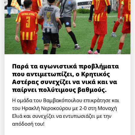
Παρά τα αγωνιστικά προβλήματα
που αντιμετωπίζει, ο Κρητικός
Αστέρας συνεχίζει να νικά και να
παίρνει πολύτιμους βαθμούς.
Η ομάδα του Βαμβακόπουλου επικράτησε και
του Ηρακλή Νεροκούρου με 2-0 στη Μοναχή
Ελιά και συνεχίζει να εντυπωσιάζει με την
απόδοσή του!