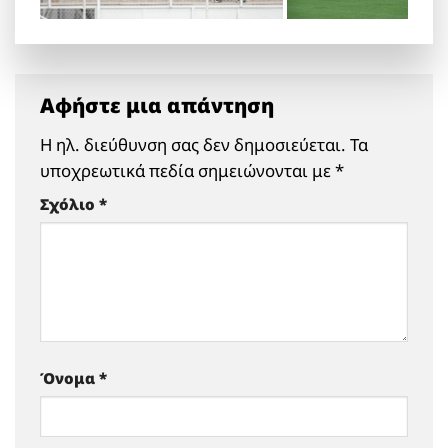
Αφήστε μια απάντηση
Η ηλ. διεύθυνση σας δεν δημοσιεύεται.
Τα
υποχρεωτικά πεδία σημειώνονται με
*
Σχόλιο
*
Όνομα
*