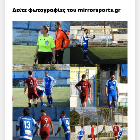
Δείτε φωτογραφίες του mirrorsports.gr