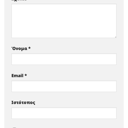
Όνομα
*
Email
*
Ιστότοπος