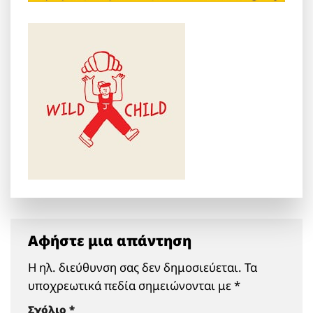
Αφήστε μια απάντηση
Η ηλ. διεύθυνση σας δεν δημοσιεύεται.
Τα
υποχρεωτικά πεδία σημειώνονται με
*
Σχόλιο
*