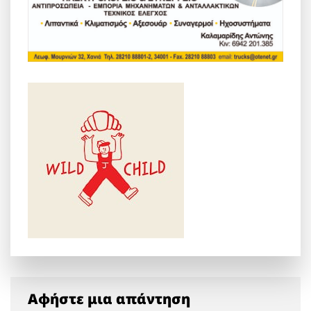
Αφήστε μια απάντηση