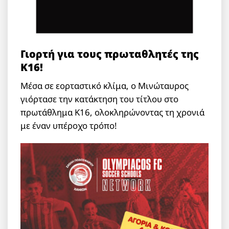
Γιορτή για τους πρωταθλητές της
Κ16!
Μέσα σε εορταστικό κλίμα, ο Μινώταυρος
γιόρτασε την κατάκτηση του τίτλου στο
πρωτάθλημα Κ16, ολοκληρώνοντας τη χρονιά
με έναν υπέροχο τρόπο!