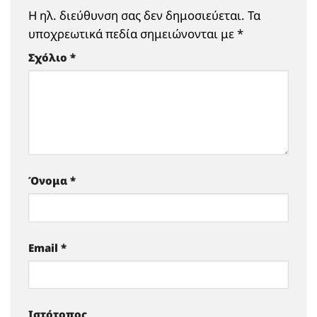
Η ηλ. διεύθυνση σας δεν δημοσιεύεται.
Τα
υποχρεωτικά πεδία σημειώνονται με
*
Σχόλιο
*
Όνομα
*
Email
*
Ιστότοπος