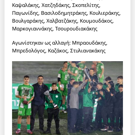
Καψαλάκης, Χατζηδάκης, Σκοπελίτης,
Παγωνίδης, Βασιλοδημητράκης, Κουλιεράκης,
Βουλγαράκης, Χαλβατζάκης, Κουμουδάκος,
Μαρκογιαννάκης, Τσουρουδιακάκης
Αγωνίστηκαν ως αλλαγή: Μπραουδάκης,
Μπρεδολόγος, Καζάκος, Στυλιανακάκης