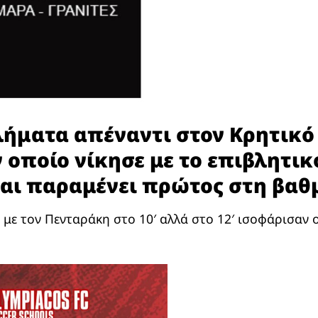
λήματα απέναντι στον Κρητικό
 οποίο νίκησε με το επιβλητικ
αι παραμένει πρώτος στη βαθ
με τον Πενταράκη στο 10′ αλλά στο 12′ ισοφάρισαν ο