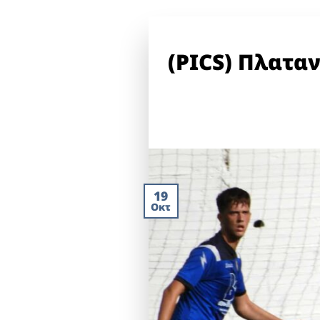
(PICS) Πλατα
19
Οκτ