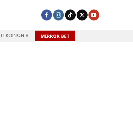
MIRROR BET
ΕΠΙΚΟΙΝΩΝΙΑ