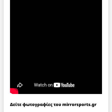
Δείτε φωτογραφίες του mirrorsports.gr