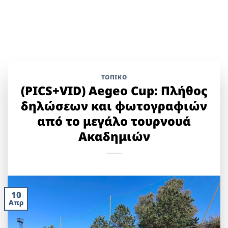
ΤΟΠΙΚΌ
(PICS+VID) Aegeo Cup: Πλήθος
δηλώσεων και φωτογραφιών
από το μεγάλο τουρνουά
Ακαδημιών
10
Απρ