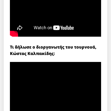
Τι δήλωσε ο διοργανωτής του τουρνουά,
Κώστας Καλπακίδης: