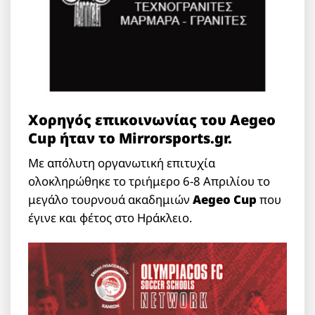
Χορηγός επικοινωνίας του Aegeo
Cup ήταν το Mirrorsports.gr.
Με απόλυτη οργανωτική επιτυχία
ολοκληρώθηκε το τριήμερο 6-8 Απριλίου το
μεγάλο τουρνουά ακαδημιών
Aegeo Cup
που
έγινε και φέτος στο Ηράκλειο.