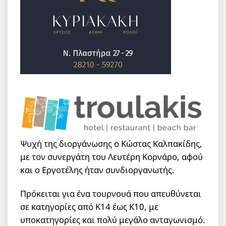
Ψυχή της διοργάνωσης ο Κώστας Καλπακίδης,
με τον συνεργάτη του Λευτέρη Κορνάρο, αφού
και ο Εργοτέλης ήταν συνδιοργανωτής.
Πρόκειται για ένα τουρνουά που απευθύνεται
σε κατηγορίες από Κ14 έως Κ10, με
υποκατηγορίες και πολύ μεγάλο ανταγωνισμό.