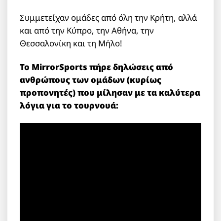
Συμμετείχαν ομάδες από όλη την Κρήτη, αλλά
και από την Κύπρο, την Αθήνα, την
Θεσσαλονίκη και τη Μήλο!
Το MirrorSports πήρε δηλώσεις από
ανθρώπους των ομάδων (κυρίως
προπονητές) που μίλησαν με τα καλύτερα
λόγια για το τουρνουά: