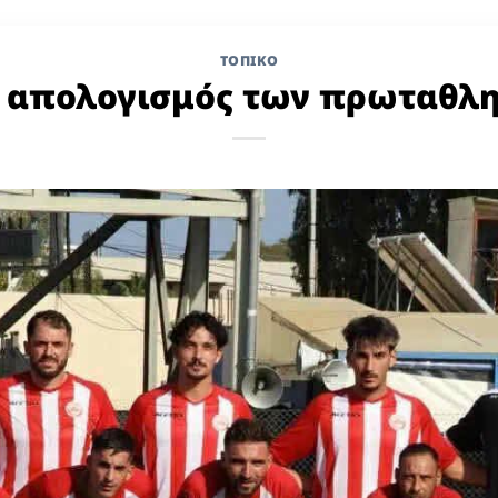
ΤΟΠΙΚΌ
Ο απολογισμός των πρωταθλ