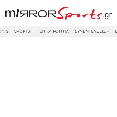
NNIS
SPORTS
ΕΠΙΚΑΙΡΟΤΗΤΑ
ΣΥΝΕΝΤΕΥΞΕΙΣ