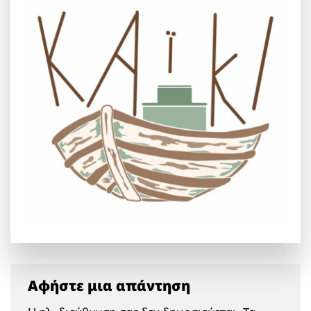
Αφήστε μια απάντηση