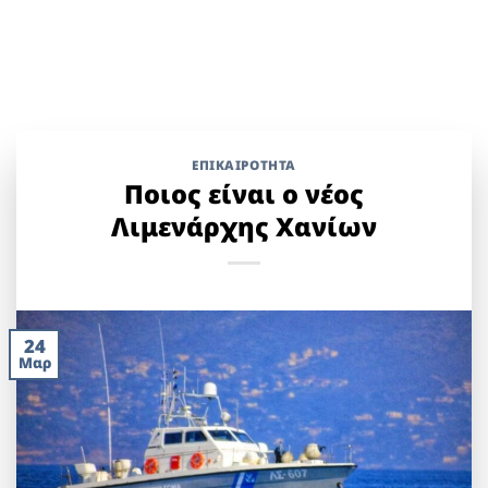
ΕΠΙΚΑΙΡΟΤΗΤΑ
Ποιος είναι ο νέος
Λιμενάρχης Χανίων
24
Μαρ