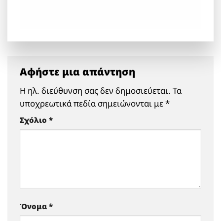
Αφήστε μια απάντηση
Η ηλ. διεύθυνση σας δεν δημοσιεύεται.
Τα
υποχρεωτικά πεδία σημειώνονται με
*
Σχόλιο
*
Όνομα
*