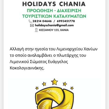
Αλλαγή στην ηγεσία του Λιμεναρχείου Χανίων
το οποίο αναλαμβάνει ο πλωτάρχης του
Λιμενικού Σώματος Ευάγγελος
Κοκολογιαννάκης.