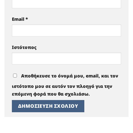
Email
*
Ιστότοπος
Αποθήκευσε το όνομά μου, email, και τον
ιστότοπο μου σε αυτόν τον πλοηγό για την
επόμενη φορά που θα σχολιάσω.