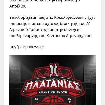
Απριλίου.
Υπενθυμίζεται πως ο κ. Κοκολογιαννάκης έχει
υπηρετήσει με επιτυχία ως διοικητής του Α’
Λιμενικού Τμήματος και στην συνέχεια
υπολιμενάρχης του Κεντρικού Λιμεναρχείου.
πηγή zarpanews.gr