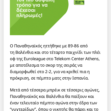
Ο Παναθηναϊκός ηττήθηκε με 89-86 από
τη Βαλένθια και στο τέταρτο παιχνίδι των πλέι
οφ της Euroleague στο Telekom Center Athens,
με αποτέλεσμα το σκορ της σειράς να
διαμορφωθεί στο 2-2, για να κριθεί πια η
πρόκριση, σε πέμπτο ματς στην Ισπανία.
Μετά από τέσσερα μπρέικ σε τέσσερις αγώνες,
Παναθηναϊκός και Βαλένθια θα παίξουν και
έναν τελευταίο πέμπτο αγώνα στην έδρα των
“νυχτερίδων”, όπου ο νικητής θα πάρει και το