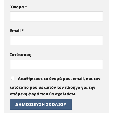
Όνομα
*
Email
*
Ιστότοπος
Αποθήκευσε το όνομά μου, email, και τον
ιστότοπο μου σε αυτόν τον πλοηγό για την
επόμενη φορά που θα σχολιάσω.