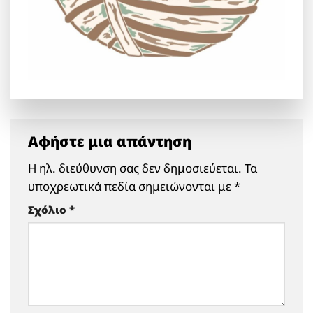
Αφήστε μια απάντηση
Η ηλ. διεύθυνση σας δεν δημοσιεύεται.
Τα
υποχρεωτικά πεδία σημειώνονται με
*
Σχόλιο
*