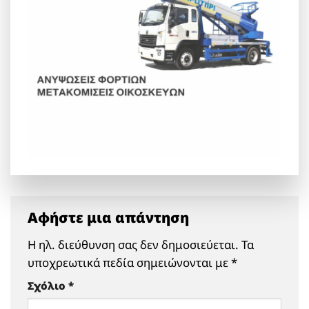
Αφήστε μια απάντηση
Η ηλ. διεύθυνση σας δεν δημοσιεύεται.
Τα
υποχρεωτικά πεδία σημειώνονται με
*
Σχόλιο
*