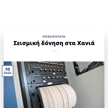
ΕΠΙΚΑΙΡΟΤΗΤΑ
Σεισμική δόνηση στα Χανιά
08
Ιούλ