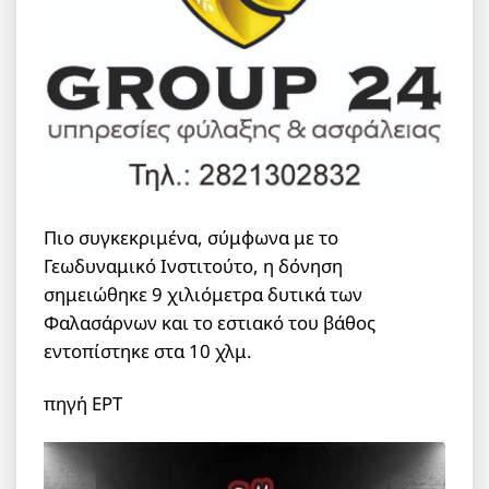
Πιο συγκεκριμένα, σύμφωνα με το
Γεωδυναμικό Ινστιτούτο, η δόνηση
σημειώθηκε 9 χιλιόμετρα δυτικά των
Φαλασάρνων και το εστιακό του βάθος
εντοπίστηκε στα 10 χλμ.
πηγή ΕΡΤ