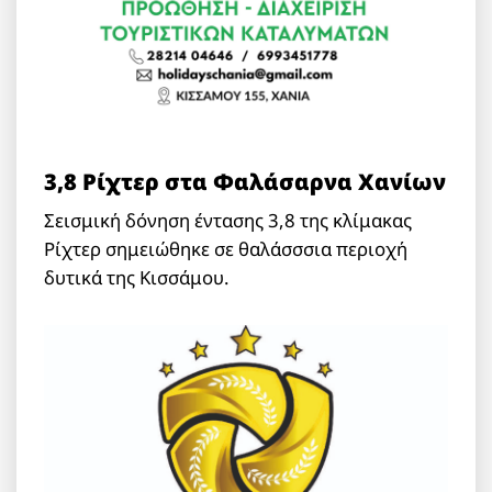
3,8 Ρίχτερ στα Φαλάσαρνα Χανίων
Σεισμική δόνηση έντασης 3,8 της κλίμακας
Ρίχτερ σημειώθηκε σε θαλάσσσια περιοχή
δυτικά της Κισσάμου.