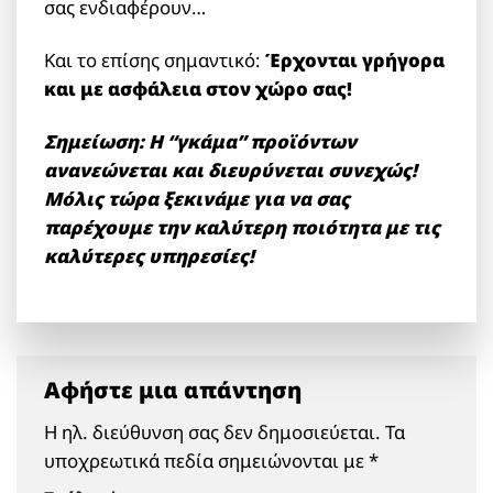
σας ενδιαφέρουν…
Και το επίσης σημαντικό:
Έρχονται γρήγορα
και με ασφάλεια στον χώρο σας!
Σημείωση: Η “γκάμα” προϊόντων
ανανεώνεται και διευρύνεται συνεχώς!
Μόλις τώρα ξεκινάμε για να σας
παρέχουμε την καλύτερη ποιότητα με τις
καλύτερες υπηρεσίες!
Αφήστε μια απάντηση
Η ηλ. διεύθυνση σας δεν δημοσιεύεται.
Τα
υποχρεωτικά πεδία σημειώνονται με
*