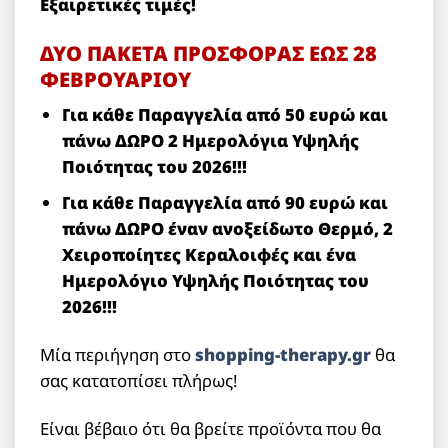
Εξαιρετικές τιμές!
ΔΥΟ ΠΑΚΕΤΑ ΠΡΟΣΦΟΡΑΣ ΕΩΣ 28
ΦΕΒΡΟΥΑΡΙΟΥ
Για κάθε Παραγγελία από 50 ευρώ και
πάνω ΔΩΡΟ 2 Ημερολόγια Υψηλής
Ποιότητας του 2026!!!
Για κάθε Παραγγελία από 90 ευρώ και
πάνω ΔΩΡΟ έναν ανοξείδωτο Θερμό, 2
Χειροποίητες Κεραλοιφές και ένα
Ημερολόγιο Υψηλής Ποιότητας του
2026!!!
Μία περιήγηση στο
shopping-therapy.gr
θα
σας κατατοπίσει πλήρως!
Είναι βέβαιο ότι θα βρείτε προϊόντα που θα