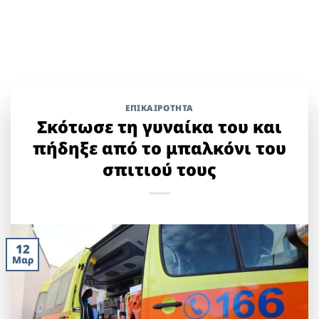
ΕΠΙΚΑΙΡΟΤΗΤΑ
Σκότωσε τη γυναίκα του και
πήδηξε από το μπαλκόνι του
σπιτιού τους
12
Μαρ