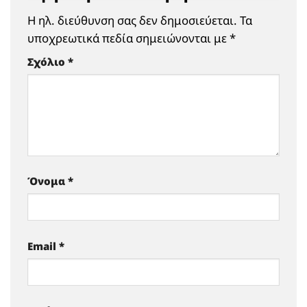
Η ηλ. διεύθυνση σας δεν δημοσιεύεται.
Τα
υποχρεωτικά πεδία σημειώνονται με
*
Σχόλιο
*
Όνομα
*
Email
*