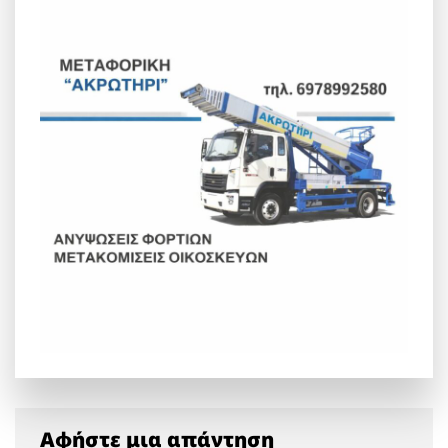
Αφήστε μια απάντηση