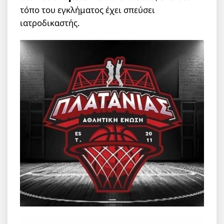
τόπο του εγκλήματος έχει σπεύσει
ιατροδικαστής.