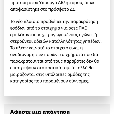
πρόταση στον Υπουργό Αθλητισμού, όπως
αποφασίστηκε στο πρόσφατο ΔΣ.
Το νέο πλαίσιο προβλέπει την παρακράτηση
εσόδων από το στοίχημα για όσες ΠΑΕ
εμπλέκονται σε χειραγωγημένους αγώνες ή
στερούνται αδειών καταλληλότητας γηπέδων.
Το πλέον καινοτόμο στοιχείο είναι η
αναδιανομή των ποσών: τα χρήματα που θα
παρακρατούνται από τους παραβάτες δεν θα
επιστρέφουν στα κρατικά ταμεία, αλλά θα
μοιράζονται στις υπόλοιπες ομάδες της
κατηγορίας που παραμένουν σύννομες.
Αφήστε μια απάντηση