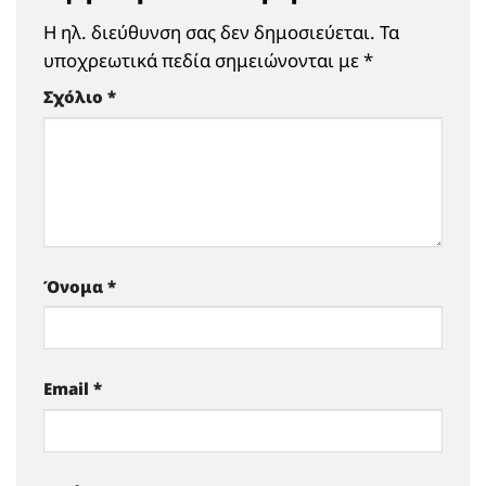
Η ηλ. διεύθυνση σας δεν δημοσιεύεται.
Τα
υποχρεωτικά πεδία σημειώνονται με
*
Σχόλιο
*
Όνομα
*
Email
*