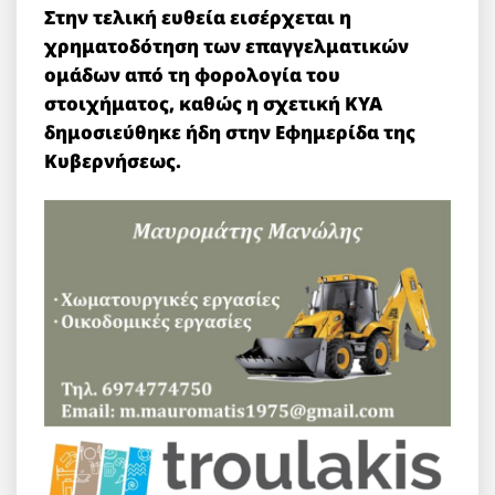
Στην τελική ευθεία εισέρχεται η
χρηματοδότηση των επαγγελματικών
ομάδων από τη φορολογία του
στοιχήματος, καθώς η σχετική ΚΥΑ
δημοσιεύθηκε ήδη στην Εφημερίδα της
Κυβερνήσεως.