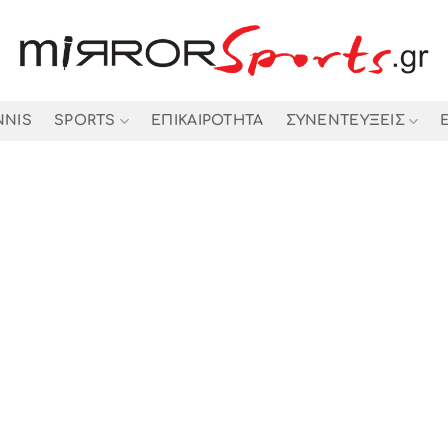
NNIS
SPORTS
ΕΠΙΚΑΙΡΟΤΗΤΑ
ΣΥΝΕΝΤΕΥΞΕΙΣ