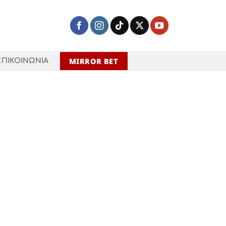
MIRROR BET
ΕΠΙΚΟΙΝΩΝΙΑ