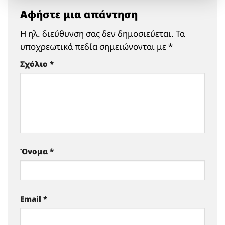
Αφήστε μια απάντηση
Η ηλ. διεύθυνση σας δεν δημοσιεύεται.
Τα
υποχρεωτικά πεδία σημειώνονται με
*
Σχόλιο
*
Όνομα
*
Email
*