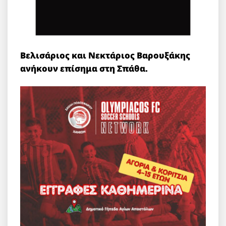
Βελισάριος και Νεκτάριος Βαρουξάκης
ανήκουν επίσημα στη Σπάθα.