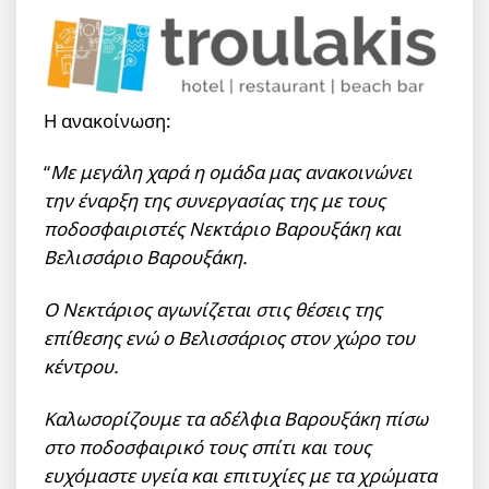
Η ανακοίνωση:
“
Με μεγάλη χαρά η ομάδα μας ανακοινώνει
την έναρξη της συνεργασίας της με τους
ποδοσφαιριστές Νεκτάριο Βαρουξάκη και
Βελισσάριο Βαρουξάκη.
Ο Νεκτάριος αγωνίζεται στις θέσεις της
επίθεσης ενώ ο Βελισσάριος στον χώρο του
κέντρου.
Καλωσορίζουμε τα αδέλφια Βαρουξάκη πίσω
στο ποδοσφαιρικό τους σπίτι και τους
ευχόμαστε υγεία και επιτυχίες με τα χρώματα