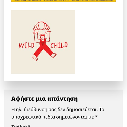
Αφήστε μια απάντηση
Η ηλ. διεύθυνση σας δεν δημοσιεύεται.
Τα
υποχρεωτικά πεδία σημειώνονται με
*
Σχόλιο
*