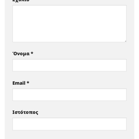
Όνομα
*
Email
*
Ιστότοπος