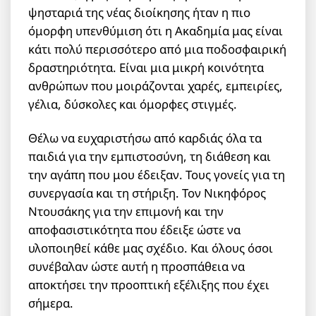
ψησταριά της νέας διοίκησης ήταν η πιο
όμορφη υπενθύμιση ότι η Ακαδημία μας είναι
κάτι πολύ περισσότερο από μια ποδοσφαιρική
δραστηριότητα. Είναι μια μικρή κοινότητα
ανθρώπων που μοιράζονται χαρές, εμπειρίες,
γέλια, δύσκολες και όμορφες στιγμές.
Θέλω να ευχαριστήσω από καρδιάς όλα τα
παιδιά για την εμπιστοσύνη, τη διάθεση και
την αγάπη που μου έδειξαν. Τους γονείς για τη
συνεργασία και τη στήριξη. Τον Νικηφόρος
Ντουσάκης για την επιμονή και την
αποφασιστικότητα που έδειξε ώστε να
υλοποιηθεί κάθε μας σχέδιο. Και όλους όσοι
συνέβαλαν ώστε αυτή η προσπάθεια να
αποκτήσει την προοπτική εξέλιξης που έχει
σήμερα.