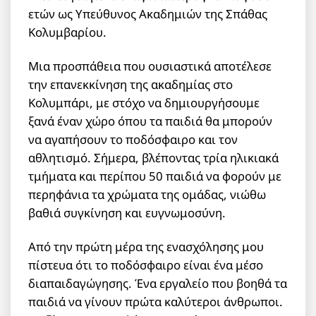
ετών ως Υπεύθυνος Ακαδημιών της Σπάθας
Κολυμβαρίου.
Μια προσπάθεια που ουσιαστικά αποτέλεσε
την επανεκκίνηση της ακαδημίας στο
Κολυμπάρι, με στόχο να δημιουργήσουμε
ξανά έναν χώρο όπου τα παιδιά θα μπορούν
να αγαπήσουν το ποδόσφαιρο και τον
αθλητισμό. Σήμερα, βλέποντας τρία ηλικιακά
τμήματα και περίπου 50 παιδιά να φορούν με
περηφάνια τα χρώματα της ομάδας, νιώθω
βαθιά συγκίνηση και ευγνωμοσύνη.
Από την πρώτη μέρα της ενασχόλησης μου
πίστευα ότι το ποδόσφαιρο είναι ένα μέσο
διαπαιδαγώγησης. Ένα εργαλείο που βοηθά τα
παιδιά να γίνουν πρώτα καλύτεροι άνθρωποι.