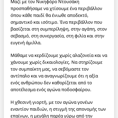
Μαζί με τον Νικηφόρο Ντουσάκη
προσπαθήσαμε να χτίσουμε ένα περιβάλλον
όπου κάθε παιδί θα ένιωθε αποδεκτό,
σημαντικό και ισότιμο. Ένα περιβάλλον που
βασίζεται στη συμπερίληψη, στην αγάπη, στον
σεβασμό, στη συνεργασία, στη φιλία και στην
ευγενή άμιλλα.
Μάθαμε να κερδίζουμε χωρίς αλαζονεία και να
χάνουμε χωρίς δικαιολογίες. Να στηρίζουμε
τον συμπαίκτη μας, να σεβόμαστε τον
αντίπαλο και να αναγνωρίζουμε ότι η αξία
ενός ανθρώπου δεν καθορίζεται από το
αποτέλεσμα ενός αγώνα ποδοσφαίρου.
Η χθεσινή γιορτή, με τον αγώνα γονέων
εναντίον παιδιών, η στιγμή της απονομής των
επαίνων, η μεγάλη παρέα γύρω από την