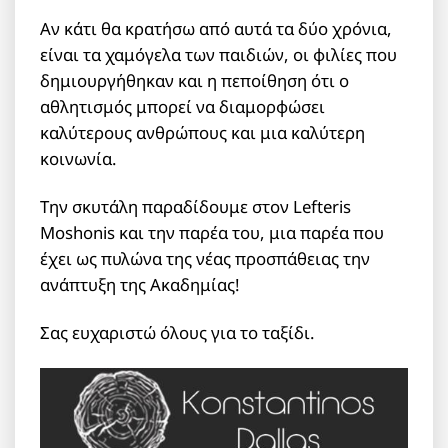
Αν κάτι θα κρατήσω από αυτά τα δύο χρόνια,
είναι τα χαμόγελα των παιδιών, οι φιλίες που
δημιουργήθηκαν και η πεποίθηση ότι ο
αθλητισμός μπορεί να διαμορφώσει
καλύτερους ανθρώπους και μια καλύτερη
κοινωνία.
Την σκυτάλη παραδίδουμε στον Lefteris
Moshonis και την παρέα του, μια παρέα που
έχει ως πυλώνα της νέας προσπάθειας την
ανάπτυξη της Ακαδημίας!
Σας ευχαριστώ όλους για το ταξίδι.