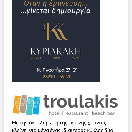
Με την ολοκλήρωση της φετινής χρονιάς
κλείνει για μένα ένας ιδιαίτερος κύκλος δύο