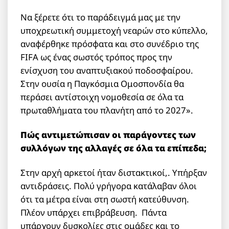
Να ξέρετε ότι το παράδειγμά μας με την
υποχρεωτική συμμετοχή νεαρών στο κύπελλο,
αναφέρθηκε πρόσφατα και στο συνέδριο της
FIFA ως ένας σωστός τρόπος προς την
ενίσχυση του αναπτυξιακού ποδοσφαίρου.
Στην ουσία η Παγκόσμια Ομοσπονδία θα
περάσει αντίστοιχη νομοθεσία σε όλα τα
πρωταθλήματα του πλανήτη από το 2027».
Πώς αντιμετώπισαν οι παράγοντες των
συλλόγων της αλλαγές σε όλα τα επίπεδα;
Στην αρχή αρκετοί ήταν διστακτικοί,. Υπήρξαν
αντιδράσεις. Πολύ γρήγορα κατάλαβαν όλοι
ότι τα μέτρα είναι στη σωστή κατεύθυνση.
Πλέον υπάρχει επιβράβευση. Πάντα
υπάρχουν δυσκολίες στις ομάδες και το