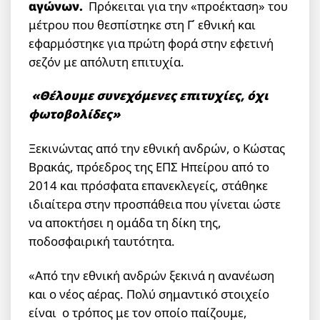
αγώνων.
Πρόκειται για την «προέκταση» του
μέτρου που θεσπίστηκε στη Γ΄ εθνική και
εφαρμόστηκε για πρώτη φορά στην εφετινή
σεζόν με απόλυτη επιτυχία.
«Θέλουμε συνεχόμενες επιτυχίες, όχι
φωτοβολίδες»
Ξεκινώντας από την εθνική ανδρών, ο Κώστας
Βρακάς, πρόεδρος της ΕΠΣ Ηπείρου από το
2014 και πρόσφατα επανεκλεγείς, στάθηκε
ιδιαίτερα στην προσπάθεια που γίνεται ώστε
να αποκτήσει η ομάδα τη δίκη της,
ποδοσφαιρική ταυτότητα.
«Από την εθνική ανδρών ξεκινά η ανανέωση
και ο νέος αέρας. Πολύ σημαντικό στοιχείο
είναι ο τρόπος με τον οποίο παίζουμε,