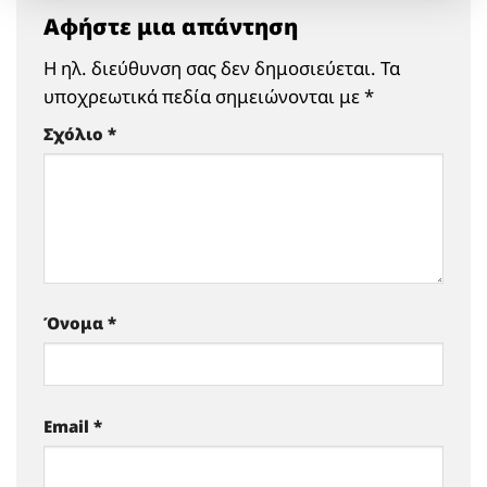
Αφήστε μια απάντηση
Η ηλ. διεύθυνση σας δεν δημοσιεύεται.
Τα
υποχρεωτικά πεδία σημειώνονται με
*
Σχόλιο
*
Όνομα
*
Email
*