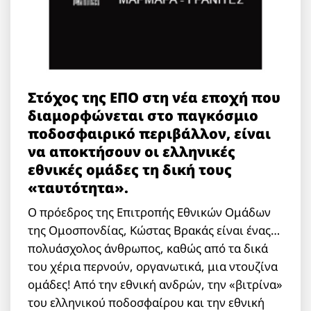
Στόχος της ΕΠΟ στη νέα εποχή που
διαμορφώνεται στο παγκόσμιο
ποδοσφαιρικό περιβάλλον, είναι
να αποκτήσουν οι ελληνικές
εθνικές ομάδες τη δική τους
«ταυτότητα».
Ο πρόεδρος της Επιτροπής Εθνικών Ομάδων
της Ομοσπονδίας, Κώστας Βρακάς είναι ένας…
πολυάσχολος άνθρωπος, καθώς από τα δικά
του χέρια περνούν, οργανωτικά, μια ντουζίνα
ομάδες! Από την εθνική ανδρών, την «βιτρίνα»
του ελληνικού ποδοσφαίρου και την εθνική