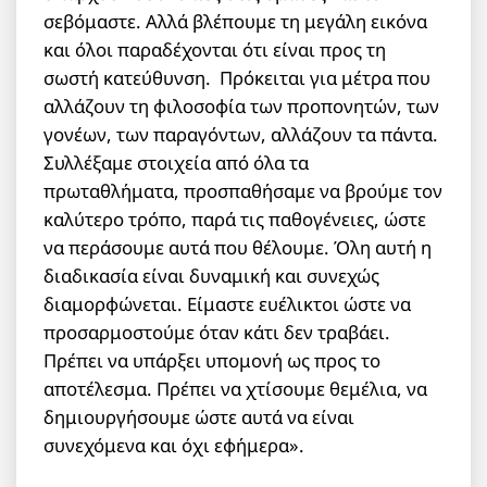
σεβόμαστε. Αλλά βλέπουμε τη μεγάλη εικόνα
και όλοι παραδέχονται ότι είναι προς τη
σωστή κατεύθυνση. Πρόκειται για μέτρα που
αλλάζουν τη φιλοσοφία των προπονητών, των
γονέων, των παραγόντων, αλλάζουν τα πάντα.
Συλλέξαμε στοιχεία από όλα τα
πρωταθλήματα, προσπαθήσαμε να βρούμε τον
καλύτερο τρόπο, παρά τις παθογένειες, ώστε
να περάσουμε αυτά που θέλουμε. Όλη αυτή η
διαδικασία είναι δυναμική και συνεχώς
διαμορφώνεται. Είμαστε ευέλικτοι ώστε να
προσαρμοστούμε όταν κάτι δεν τραβάει.
Πρέπει να υπάρξει υπομονή ως προς το
αποτέλεσμα. Πρέπει να χτίσουμε θεμέλια, να
δημιουργήσουμε ώστε αυτά να είναι
συνεχόμενα και όχι εφήμερα».