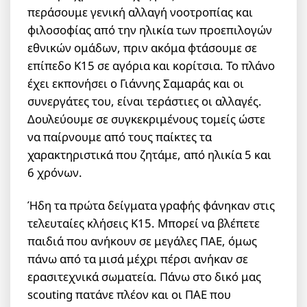
περάσουμε γενική αλλαγή νοοτροπίας και
φιλοσοφίας από την ηλικία των προεπιλογών
εθνικών ομάδων, πριν ακόμα φτάσουμε σε
επίπεδο Κ15 σε αγόρια και κορίτσια. Το πλάνο
έχει εκπονήσει ο Γιάννης Σαμαράς και οι
συνεργάτες του, είναι τεράστιες οι αλλαγές.
Δουλεύουμε σε συγκεκριμένους τομείς ώστε
να παίρνουμε από τους παίκτες τα
χαρακτηριστικά που ζητάμε, από ηλικία 5 και
6 χρόνων.
Ήδη τα πρώτα δείγματα γραφής φάνηκαν στις
τελευταίες κλήσεις Κ15. Μπορεί να βλέπετε
παιδιά που ανήκουν σε μεγάλες ΠΑΕ, όμως
πάνω από τα μισά μέχρι πέρσι ανήκαν σε
ερασιτεχνικά σωματεία. Πάνω στο δικό μας
scouting πατάνε πλέον και οι ΠΑΕ που