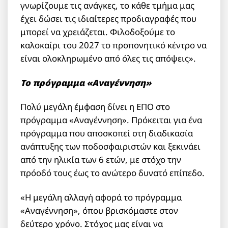
γνωρίζουμε τις ανάγκες, το κάθε τμήμα μας
έχει δώσει τις ιδιαίτερες προδιαγραφές που
μπορεί να χρειάζεται. Φιλοδοξούμε το
καλοκαίρι του 2027 το προπονητικό κέντρο να
είναι ολοκληρωμένο από όλες τις απόψεις».
Το πρόγραμμα «Αναγέννηση»
Πολύ μεγάλη έμφαση δίνει η ΕΠΟ στο
πρόγραμμα «Αναγέννηση». Πρόκειται για ένα
πρόγραμμα που αποσκοπεί στη διαδικασία
ανάπτυξης των ποδοσφαιριστών και ξεκινάει
από την ηλικία των 6 ετών, με στόχο την
πρόοδό τους έως το ανώτερο δυνατό επίπεδο.
«Η μεγάλη αλλαγή αφορά το πρόγραμμα
«Αναγέννηση», όπου βρισκόμαστε στον
δεύτερο χρόνο. Στόχος μας είναι να