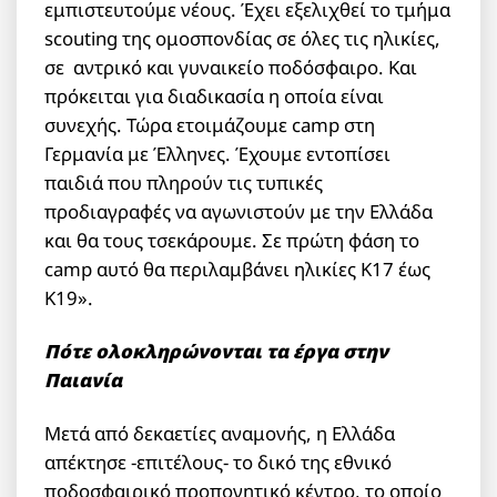
εμπιστευτούμε νέους. Έχει εξελιχθεί το τμήμα
scouting της ομοσπονδίας σε όλες τις ηλικίες,
σε αντρικό και γυναικείο ποδόσφαιρο. Και
πρόκειται για διαδικασία η οποία είναι
συνεχής. Τώρα ετοιμάζουμε camp στη
Γερμανία με Έλληνες. Έχουμε εντοπίσει
παιδιά που πληρούν τις τυπικές
προδιαγραφές να αγωνιστούν με την Ελλάδα
και θα τους τσεκάρουμε. Σε πρώτη φάση το
camp αυτό θα περιλαμβάνει ηλικίες Κ17 έως
Κ19».
Πότε ολοκληρώνονται τα έργα στην
Παιανία
Μετά από δεκαετίες αναμονής, η Ελλάδα
απέκτησε -επιτέλους- το δικό της εθνικό
ποδοσφαιρικό προπονητικό κέντρο, το οποίο