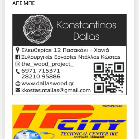
ΑΠΕ ΜΠΕ