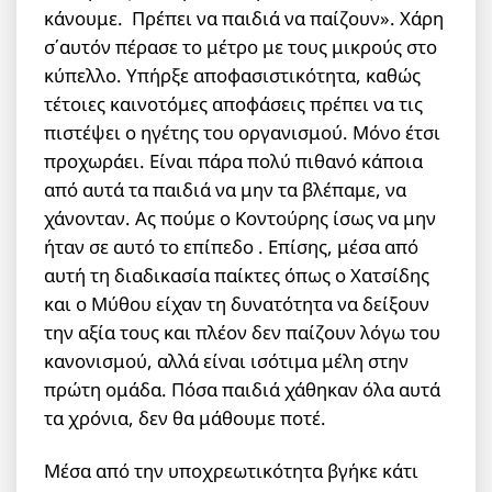
κάνουμε. Πρέπει να παιδιά να παίζουν». Χάρη
σ΄αυτόν πέρασε το μέτρο με τους μικρούς στο
κύπελλο. Υπήρξε αποφασιστικότητα, καθώς
τέτοιες καινοτόμες αποφάσεις πρέπει να τις
πιστέψει ο ηγέτης του οργανισμού. Μόνο έτσι
προχωράει. Είναι πάρα πολύ πιθανό κάποια
από αυτά τα παιδιά να μην τα βλέπαμε, να
χάνονταν. Ας πούμε ο Κοντούρης ίσως να μην
ήταν σε αυτό το επίπεδο . Επίσης, μέσα από
αυτή τη διαδικασία παίκτες όπως ο Χατσίδης
και ο Μύθου είχαν τη δυνατότητα να δείξουν
την αξία τους και πλέον δεν παίζουν λόγω του
κανονισμού, αλλά είναι ισότιμα μέλη στην
πρώτη ομάδα. Πόσα παιδιά χάθηκαν όλα αυτά
τα χρόνια, δεν θα μάθουμε ποτέ.
Μέσα από την υποχρεωτικότητα βγήκε κάτι