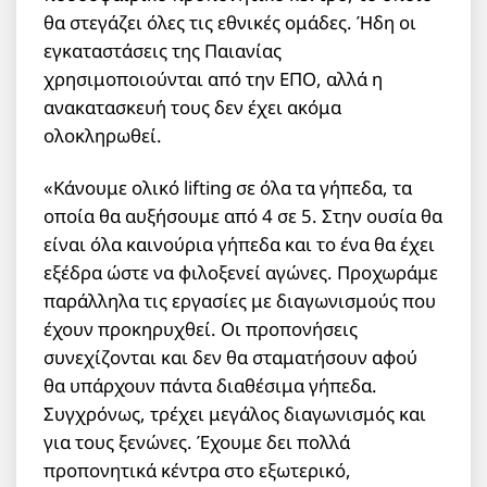
θα στεγάζει όλες τις εθνικές ομάδες. Ήδη οι
εγκαταστάσεις της Παιανίας
χρησιμοποιούνται από την ΕΠΟ, αλλά η
ανακατασκευή τους δεν έχει ακόμα
ολοκληρωθεί.
«Κάνουμε ολικό lifting σε όλα τα γήπεδα, τα
οποία θα αυξήσουμε από 4 σε 5. Στην ουσία θα
είναι όλα καινούρια γήπεδα και το ένα θα έχει
εξέδρα ώστε να φιλοξενεί αγώνες. Προχωράμε
παράλληλα τις εργασίες με διαγωνισμούς που
έχουν προκηρυχθεί. Οι προπονήσεις
συνεχίζονται και δεν θα σταματήσουν αφού
θα υπάρχουν πάντα διαθέσιμα γήπεδα.
Συγχρόνως, τρέχει μεγάλος διαγωνισμός και
για τους ξενώνες. Έχουμε δει πολλά
προπονητικά κέντρα στο εξωτερικό,