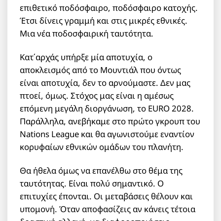
επιθετικό ποδόσφαιρο, ποδόσφαιρο κατοχής.
Έτσι δίνεις γραμμή και στις μικρές εθνικές.
Μια νέα ποδοσφαιρική ταυτότητα.
Κατ΄αρχάς υπήρξε μία αποτυχία, ο
αποκλεισμός από το Μουντιάλ που όντως
είναι αποτυχία, δεν το αρνούμαστε. Δεν μας
πτοεί, όμως. Στόχος μας είναι η αμέσως
επόμενη μεγάλη διοργάνωση, το EURO 2028.
Παράλληλα, ανεβήκαμε στο πρώτο γκρουπ του
Nations League και θα αγωνιστούμε εναντίον
κορυφαίων εθνικών ομάδων του πλανήτη.
Θα ήθελα όμως να επανέλθω στο θέμα της
ταυτότητας. Είναι πολύ σημαντικό. Ο
επιτυχίες έπονται. Οι μεταβάσεις θέλουν και
υπομονή. Όταν αποφασίζεις αν κάνεις τέτοια