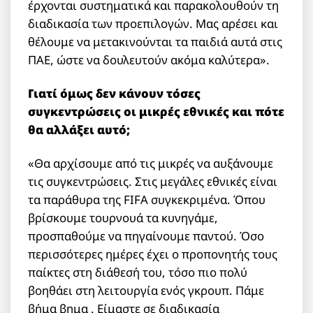
έρχονται συστηματικά και παρακολουθούν τη
διαδικασία των προεπιλογών. Μας αρέσει και
θέλουμε να μετακινούνται τα παιδιά αυτά στις
ΠΑΕ, ώστε να δουλευτούν ακόμα καλύτερα».
Γιατί όμως δεν κάνουν τόσες
συγκεντρώσεις οι μικρές εθνικές και πότε
θα αλλάξει αυτό;
«Θα αρχίσουμε από τις μικρές να αυξάνουμε
τις συγκεντρώσεις. Στις μεγάλες εθνικές είναι
τα παράθυρα της FIFA συγκεκριμένα. Όπου
βρίσκουμε τουρνουά τα κυνηγάμε,
προσπαθούμε να πηγαίνουμε παντού. Όσο
περισσότερες ημέρες έχει ο προπονητής τους
παίκτες στη διάθεσή του, τόσο πιο πολύ
βοηθάει στη λειτουργία ενός γκρουπ. Πάμε
βήμα βημα . Είμαστε σε διαδικασία