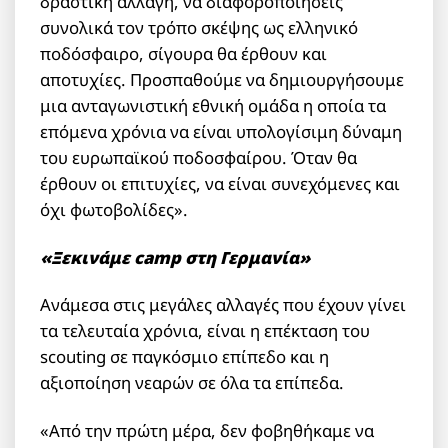
δραστική αλλαγή, να διαφοροποιήσεις
συνολικά τον τρόπο σκέψης ως ελληνικό
ποδόσφαιρο, σίγουρα θα έρθουν και
αποτυχίες. Προσπαθούμε να δημιουργήσουμε
μια ανταγωνιστική εθνική ομάδα η οποία τα
επόμενα χρόνια να είναι υπολογίσιμη δύναμη
του ευρωπαϊκού ποδοσφαίρου. Όταν θα
έρθουν οι επιτυχίες, να είναι συνεχόμενες και
όχι φωτοβολίδες».
«Ξεκινάμε camp
στη Γερμανία»
Ανάμεσα στις μεγάλες αλλαγές που έχουν γίνει
τα τελευταία χρόνια, είναι η επέκταση του
scouting σε παγκόσμιο επίπεδο και η
αξιοποίηση νεαρών σε όλα τα επίπεδα.
«Από την πρώτη μέρα, δεν φοβηθήκαμε να