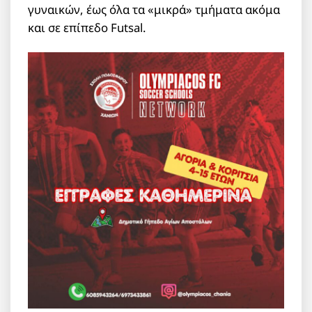
γυναικών, έως όλα τα «μικρά» τμήματα ακόμα
και σε επίπεδο Futsal.