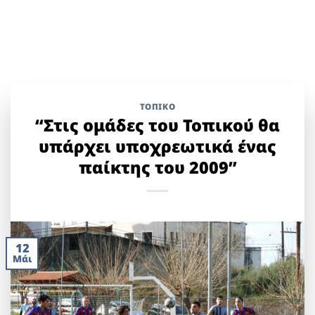
ΤΟΠΙΚΌ
“Στις ομάδες του Τοπικού θα
υπάρχει υποχρεωτικά ένας
παίκτης του 2009”
12
Μάι