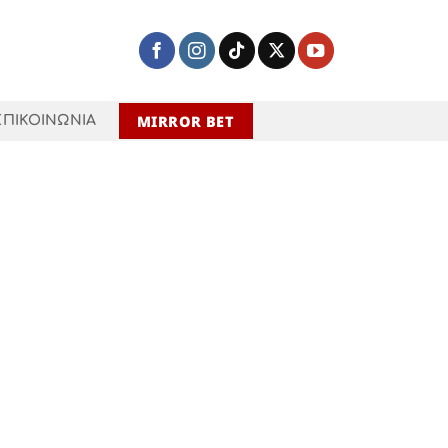
MIRROR BET
ΕΠΙΚΟΙΝΩΝΙΑ