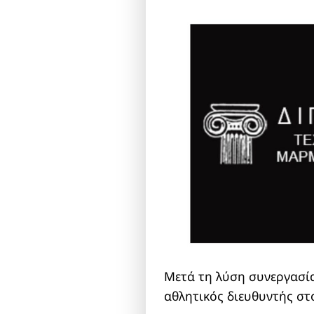
Μετά τη λύση συνεργασία
αθλητικός διευθυντής στ