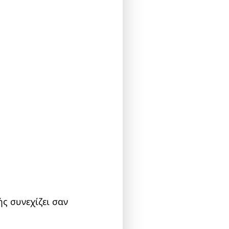
ς συνεχίζει σαν