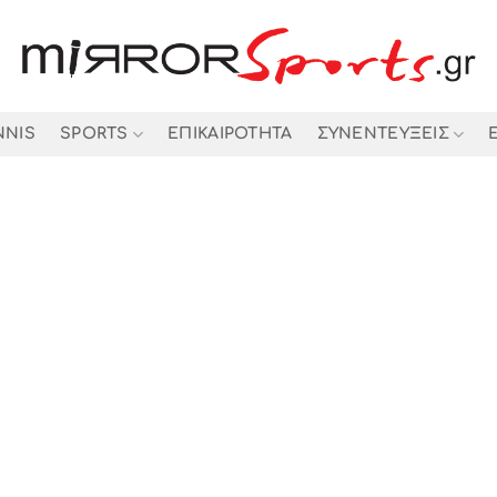
NNIS
SPORTS
ΕΠΙΚΑΙΡΟΤΗΤΑ
ΣΥΝΕΝΤΕΥΞΕΙΣ