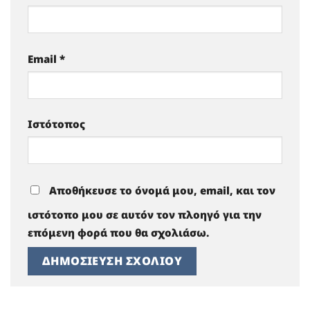
Email
*
Ιστότοπος
Αποθήκευσε το όνομά μου, email, και τον
ιστότοπο μου σε αυτόν τον πλοηγό για την
επόμενη φορά που θα σχολιάσω.