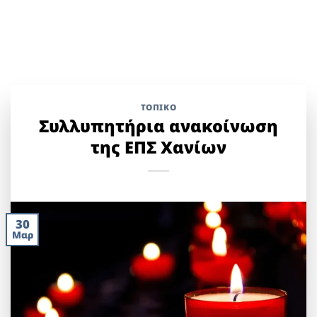
ΤΟΠΙΚΌ
Συλλυπητήρια ανακοίνωση
της ΕΠΣ Χανίων
30
Μαρ