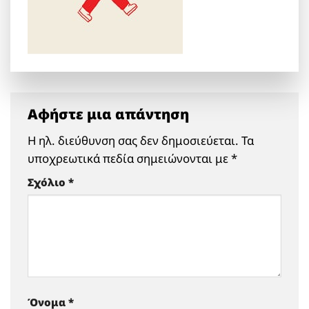
Αφήστε μια απάντηση
Η ηλ. διεύθυνση σας δεν δημοσιεύεται.
Τα
υποχρεωτικά πεδία σημειώνονται με
*
Σχόλιο
*
Όνομα
*