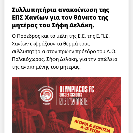
Συλλυπητήρια ανακοίνωση της
ΕΠΣ Χανίων για τον θάνατο της
μητέρας του Σήφη Δελάκη.
Ο Πρόεδρος και τα μέλη της Ε.Ε. της Ε.Π.Σ.
Χανίων εκφράζουν τα θερμά τους
συλλυπητήρια στον πρώην πρόεδρο του Α.Ο.
Παλαιόχωρας, Σήφη Δελάκη, για την απώλεια
της αγαπημένης του μητέρας.