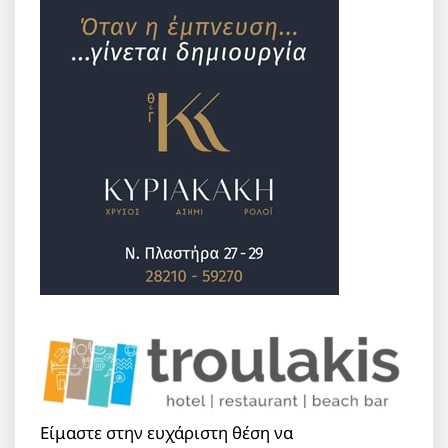
Είμαστε στην ευχάριστη θέση να