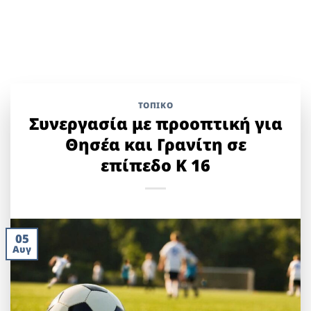
ΤΟΠΙΚΌ
Συνεργασία με προοπτική για
Θησέα και Γρανίτη σε
επίπεδο Κ 16
05
Αυγ