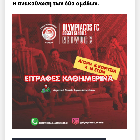
Η ανακοίνωση των δύο ομάδων.