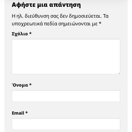
Αφήστε μια απάντηση
Η ηλ. διεύθυνση σας δεν δημοσιεύεται.
Τα
υποχρεωτικά πεδία σημειώνονται με
*
Σχόλιο
*
Όνομα
*
Email
*