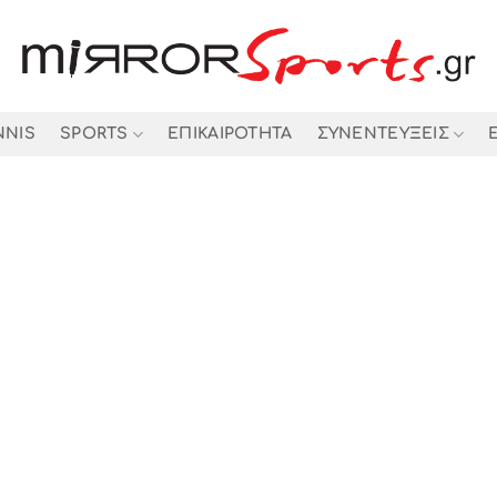
NNIS
SPORTS
ΕΠΙΚΑΙΡΟΤΗΤΑ
ΣΥΝΕΝΤΕΥΞΕΙΣ