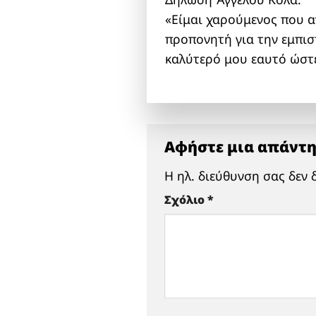
«Είμαι χαρούμενος που α
προπονητή για την εμπι
καλύτερό μου εαυτό ώστ
Αφήστε μια απάντ
Η ηλ. διεύθυνση σας δεν 
Σχόλιο
*