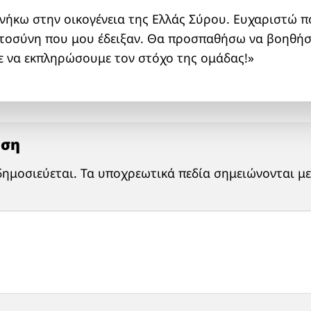
νήκω στην οικογένεια της Ελλάς Σύρου. Ευχαριστώ πο
στοσύνη που μου έδειξαν. Θα προσπαθήσω να βοηθήσ
ε να εκπληρώσουμε τον στόχο της ομάδας!»
ηση
δημοσιεύεται.
Τα υποχρεωτικά πεδία σημειώνονται μ