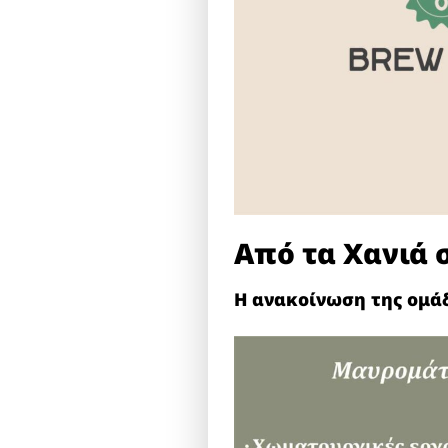
Από τα Χανιά 
Η ανακοίνωση της ομά