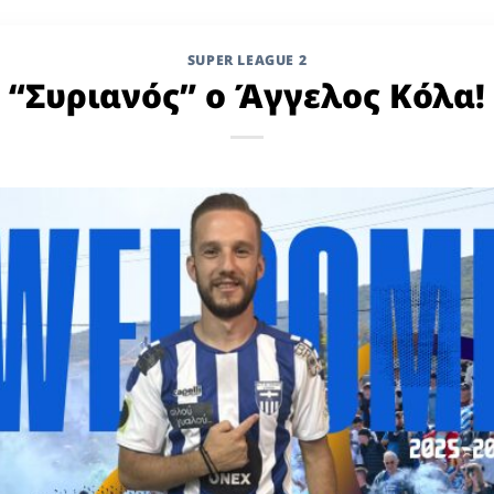
SUPER LEAGUE 2
“Συριανός” ο Άγγελος Κόλα!