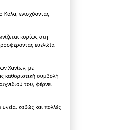
ο Κόλα, ενισχύοντας
ωνίζεται κυρίως στη
 προσφέροντας ευελιξία
ων Χανίων, με
τας καθοριστική συμβολή
αιχνιδιού του, φέρνει
 υγεία, καθώς και πολλές