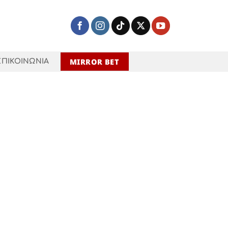
MIRROR BET
ΕΠΙΚΟΙΝΩΝΙΑ