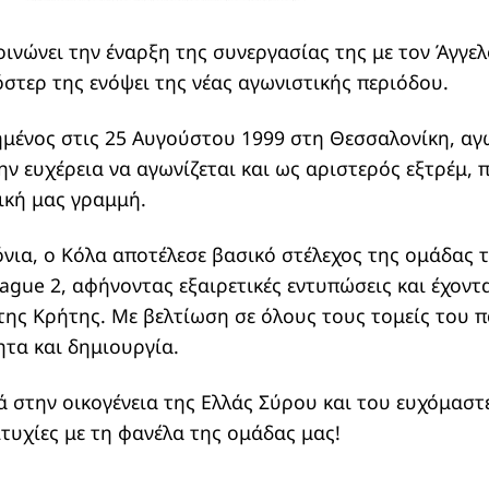
ινώνει την έναρξη της συνεργασίας της με τον Άγγελ
στερ της ενόψει της νέας αγωνιστικής περιόδου.
ημένος στις 25 Αυγούστου 1999 στη Θεσσαλονίκη, αγ
την ευχέρεια να αγωνίζεται και ως αριστερός εξτρέμ,
τική μας γραμμή.
όνια, ο Κόλα αποτέλεσε βασικό στέλεχος της ομάδας τ
ague 2, αφήνοντας εξαιρετικές εντυπώσεις και έχον
της Κρήτης. Με βελτίωση σε όλους τους τομείς του π
ητα και δημιουργία.
 στην οικογένεια της Ελλάς Σύρου και του ευχόμαστε
ιτυχίες με τη φανέλα της ομάδας μας!