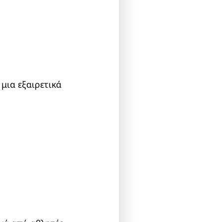
μια εξαιρετικά