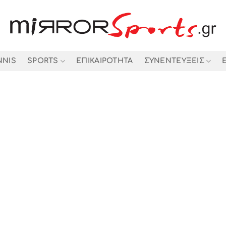
NNIS
SPORTS
ΕΠΙΚΑΙΡΟΤΗΤΑ
ΣΥΝΕΝΤΕΥΞΕΙΣ