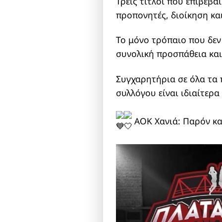
Τρεις τίτλοι που επιβεβ
προπονητές, διοίκηση και
Το μόνο τρόπαιο που δεν
συνολική προσπάθεια και
Συγχαρητήρια σε όλα τα 
συλλόγου είναι ιδιαίτερα
ΑΟΚ Χανιά: Παρόν και