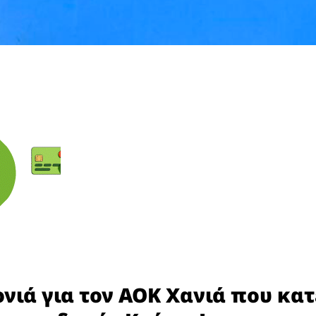
ονιά για τον ΑΟΚ Χανιά που κα