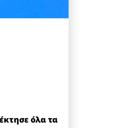
τέκτησε όλα τα