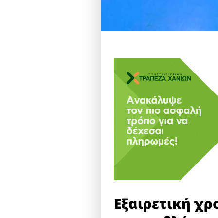
Εξαιρετική χρ