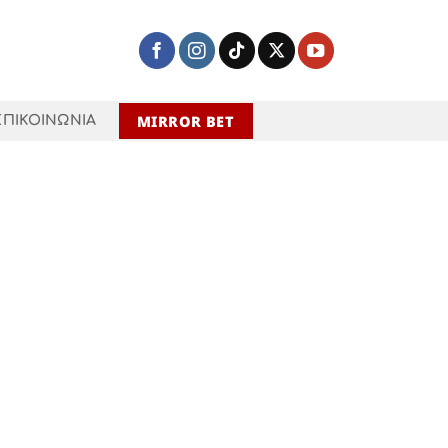
MIRROR BET
ΕΠΙΚΟΙΝΩΝΙΑ