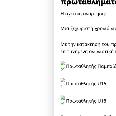
πρωταθλήματα
Η σχετική ανάρτηση:
Μια ξεχωριστή χρονιά γι
Με την κατάκτηση του π
επιτυχημένη αγωνιστική π
Πρωταθλητής Παμπαί
Πρωταθλητής U16
Πρωταθλητής U18