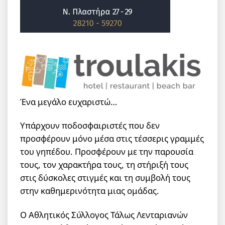
Ένα μεγάλο ευχαριστώ…
Υπάρχουν ποδοσφαιριστές που δεν
προσφέρουν μόνο μέσα στις τέσσερις γραμμές
του γηπέδου. Προσφέρουν με την παρουσία
τους, τον χαρακτήρα τους, τη στήριξή τους
στις δύσκολες στιγμές και τη συμβολή τους
στην καθημερινότητα μιας ομάδας.
Ο Αθλητικός Σύλλογος Τάλως Λενταριανών