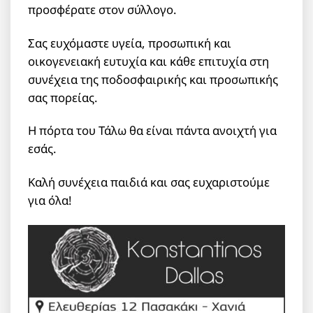
προσφέρατε στον σύλλογο.
Σας ευχόμαστε υγεία, προσωπική και
οικογενειακή ευτυχία και κάθε επιτυχία στη
συνέχεια της ποδοσφαιρικής και προσωπικής
σας πορείας.
Η πόρτα του Τάλω θα είναι πάντα ανοιχτή για
εσάς.
Καλή συνέχεια παιδιά και σας ευχαριστούμε
για όλα!