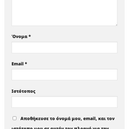
Όνομα
*
Email
*
Ιστότοπος
Αποθήκευσε το όνομά μου, email, και τον
ιστότοπο μου σε αυτόν τον πλοηγό για την