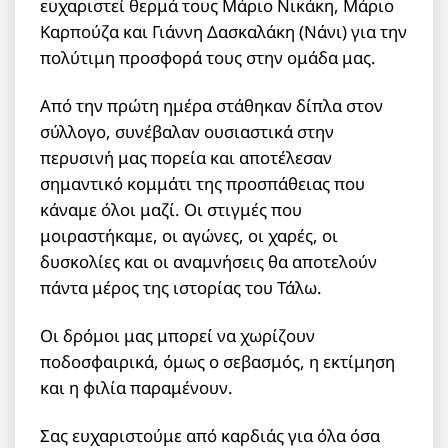
ευχαριστεί θερμά τους Μάριο Νικάκη, Μάριο
Καρπούζα και Γιάννη Δασκαλάκη (Νάνι) για την
πολύτιμη προσφορά τους στην ομάδα μας.
Από την πρώτη ημέρα στάθηκαν δίπλα στον
σύλλογο, συνέβαλαν ουσιαστικά στην
περυσινή μας πορεία και αποτέλεσαν
σημαντικό κομμάτι της προσπάθειας που
κάναμε όλοι μαζί. Οι στιγμές που
μοιραστήκαμε, οι αγώνες, οι χαρές, οι
δυσκολίες και οι αναμνήσεις θα αποτελούν
πάντα μέρος της ιστορίας του Τάλω.
Οι δρόμοι μας μπορεί να χωρίζουν
ποδοσφαιρικά, όμως ο σεβασμός, η εκτίμηση
και η φιλία παραμένουν.
Σας ευχαριστούμε από καρδιάς για όλα όσα