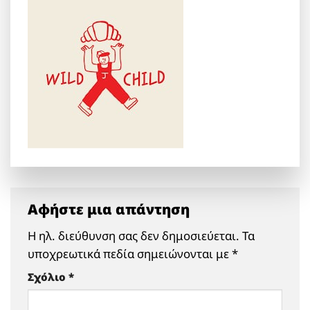
Αφήστε μια απάντηση
Η ηλ. διεύθυνση σας δεν δημοσιεύεται.
Τα
υποχρεωτικά πεδία σημειώνονται με
*
Σχόλιο
*