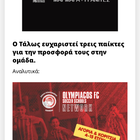
Ο Τάλως ευχαριστεί τρεις παίκτες
για την προσφορά τους στην
ομάδα.
Αναλυτικά: